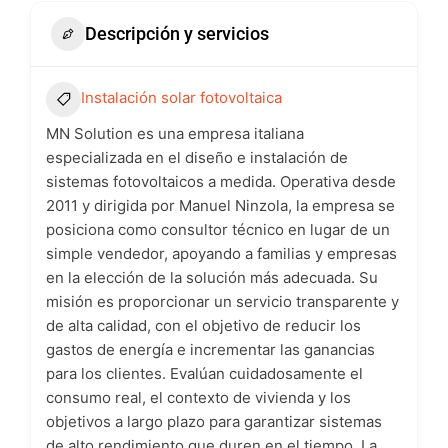
Descripción y servicios
Instalación solar fotovoltaica
MN Solution es una empresa italiana
especializada en el diseño e instalación de
sistemas fotovoltaicos a medida. Operativa desde
2011 y dirigida por Manuel Ninzola, la empresa se
posiciona como consultor técnico en lugar de un
simple vendedor, apoyando a familias y empresas
en la elección de la solución más adecuada. Su
misión es proporcionar un servicio transparente y
de alta calidad, con el objetivo de reducir los
gastos de energía e incrementar las ganancias
para los clientes. Evalúan cuidadosamente el
consumo real, el contexto de vivienda y los
objetivos a largo plazo para garantizar sistemas
de alto rendimiento que duren en el tiempo. La