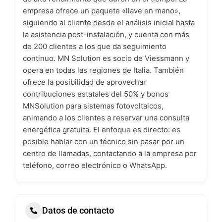
empresa ofrece un paquete «llave en mano»,
siguiendo al cliente desde el análisis inicial hasta
la asistencia post-instalación, y cuenta con más
de 200 clientes a los que da seguimiento
continuo. MN Solution es socio de Viessmann y
opera en todas las regiones de Italia. También
ofrece la posibilidad de aprovechar
contribuciones estatales del 50% y bonos
MNSolution para sistemas fotovoltaicos,
animando a los clientes a reservar una consulta
energética gratuita. El enfoque es directo: es
posible hablar con un técnico sin pasar por un
centro de llamadas, contactando a la empresa por
teléfono, correo electrónico o WhatsApp.
Datos de contacto