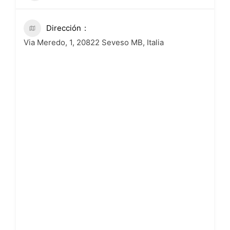
Dirección
Via Meredo, 1, 20822 Seveso MB, Italia