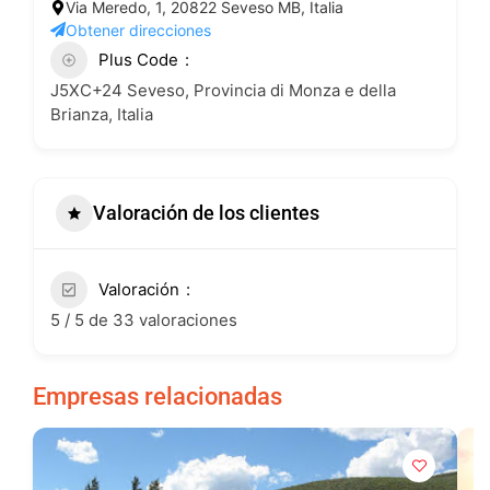
Via Meredo, 1, 20822 Seveso MB, Italia
Obtener direcciones
Plus Code
J5XC+24 Seveso, Provincia di Monza e della
Brianza, Italia
Valoración de los clientes
Valoración
5 / 5 de 33 valoraciones
Empresas relacionadas