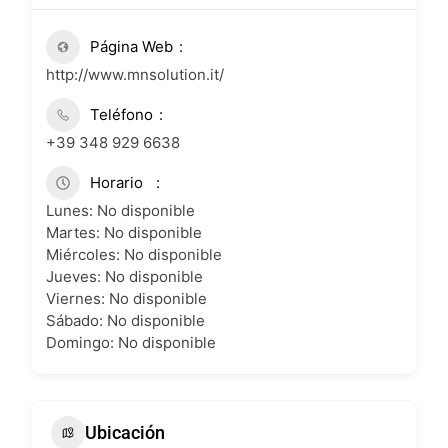
Página Web
http://www.mnsolution.it/
Teléfono
+39 348 929 6638
Horario
Lunes: No disponible
Martes: No disponible
Miércoles: No disponible
Jueves: No disponible
Viernes: No disponible
Sábado: No disponible
Domingo: No disponible
Ubicación