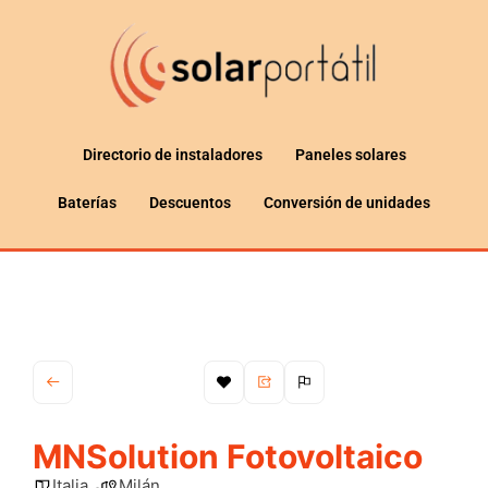
Directorio de instaladores
Paneles solares
Baterías
Descuentos
Conversión de unidades
MNSolution Fotovoltaico
Italia
Milán