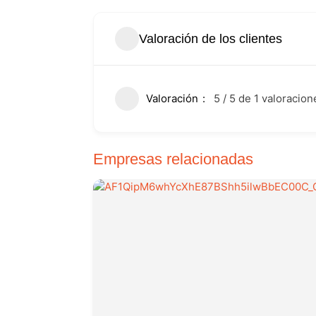
Valoración de los clientes
Valoración
5 / 5 de 1 valoracion
Empresas relacionadas