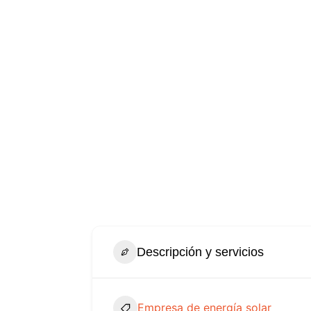
Descripción y servicios
Empresa de energía solar