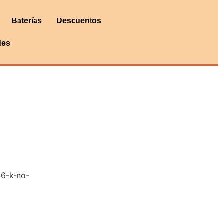
Baterías
Descuentos
des