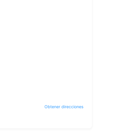
Obtener direcciones