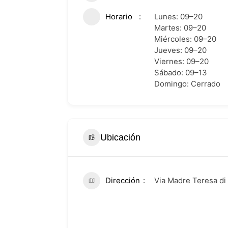
Horario
Lunes: 09–20
Martes: 09–20
Miércoles: 09–20
Jueves: 09–20
Viernes: 09–20
Sábado: 09–13
Domingo: Cerrado
Ubicación
Dirección
Via Madre Teresa di 