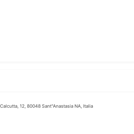
Calcutta, 12, 80048 Sant"Anastasia NA, Italia