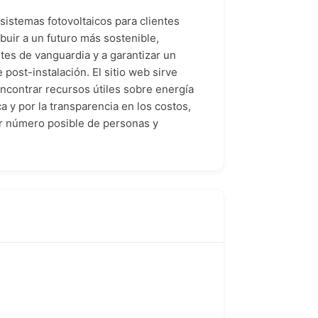
sistemas fotovoltaicos para clientes
ibuir a un futuro más sostenible,
tes de vanguardia y a garantizar un
 post-instalación. El sitio web sirve
ncontrar recursos útiles sobre energía
ca y por la transparencia en los costos,
yor número posible de personas y