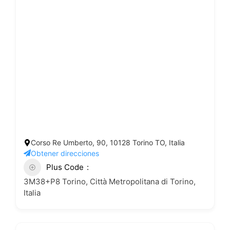
Corso Re Umberto, 90, 10128 Torino TO, Italia
Obtener direcciones
Plus Code
3M38+P8 Torino, Città Metropolitana di Torino,
Italia