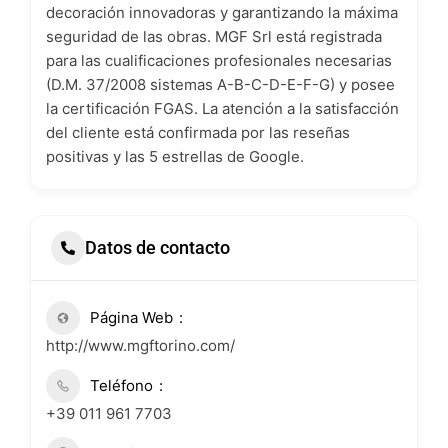
decoración innovadoras y garantizando la máxima
seguridad de las obras. MGF Srl está registrada
para las cualificaciones profesionales necesarias
(D.M. 37/2008 sistemas A-B-C-D-E-F-G) y posee
la certificación FGAS. La atención a la satisfacción
del cliente está confirmada por las reseñas
positivas y las 5 estrellas de Google.
Datos de contacto
Página Web
http://www.mgftorino.com/
Teléfono
+39 011 961 7703