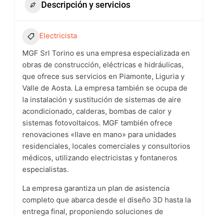
Descripción y servicios
Electricista
MGF Srl Torino es una empresa especializada en
obras de construcción, eléctricas e hidráulicas,
que ofrece sus servicios en Piamonte, Liguria y
Valle de Aosta. La empresa también se ocupa de
la instalación y sustitución de sistemas de aire
acondicionado, calderas, bombas de calor y
sistemas fotovoltaicos. MGF también ofrece
renovaciones «llave en mano» para unidades
residenciales, locales comerciales y consultorios
médicos, utilizando electricistas y fontaneros
especialistas.
La empresa garantiza un plan de asistencia
completo que abarca desde el diseño 3D hasta la
entrega final, proponiendo soluciones de