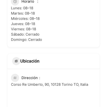
Horario
Lunes: 08–18
Martes: 08–18
Miércoles: 08–18
Jueves: 08–18
Viernes: 08–18
Sábado: Cerrado
Domingo: Cerrado
Ubicación
Dirección
Corso Re Umberto, 90, 10128 Torino TO, Italia