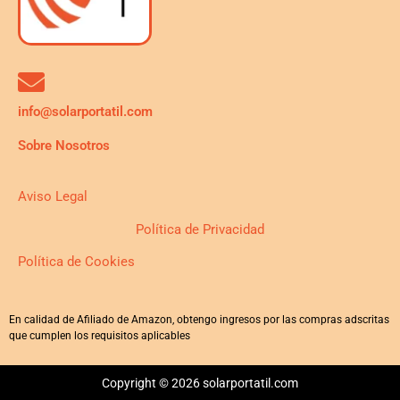
info@solarportatil.com
Sobre Nosotros
Aviso Legal
Política de Privacidad
Política de Cookies
En calidad de Afiliado de Amazon, obtengo ingresos por las compras adscritas
que cumplen los requisitos aplicables
Copyright © 2026 solarportatil.com