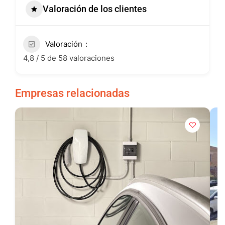
Valoración de los clientes
Valoración
4,8 / 5 de 58 valoraciones
Empresas relacionadas