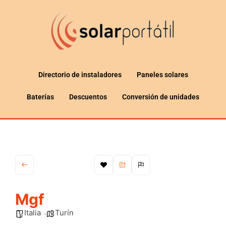
Directorio de instaladores
Paneles solares
Baterías
Descuentos
Conversión de unidades
Mgf
Italia
Turín