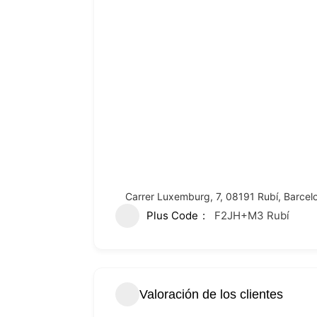
Carrer Luxemburg, 7, 08191 Rubí, Barcel
Plus Code
F2JH+M3 Rubí
Valoración de los clientes