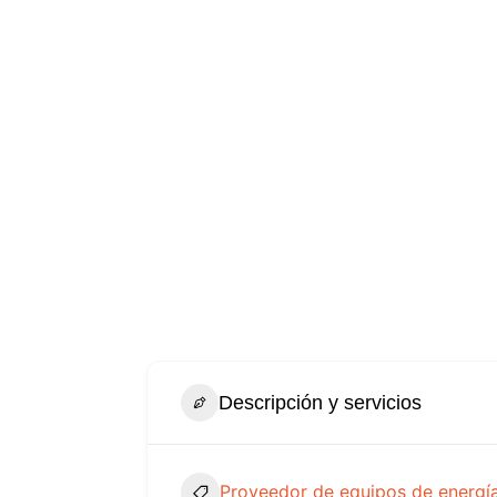
Descripción y servicios
Proveedor de equipos de energía