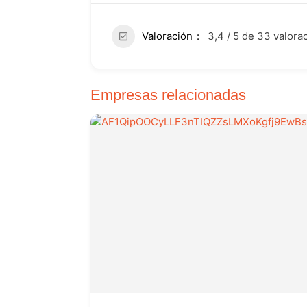
Valoración
3,4 / 5 de 33 valora
Empresas relacionadas