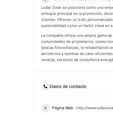
Ludar Solar se posiciona como una empre
enfoque principal es la promoción, divu
clientes. Ofrecen un trato personalizado
sostenibilidad como un factor clave en s
La compañía ofrece una amplia gama de se
comunidades de propietarios, comercios, 
(placas fotovoltaicas), la rehabilitación
aerotermia y bombas de calor eficientes
recarga, servicios de consultoría energét
Datos de contacto
Página Web
http://www.ludarsola