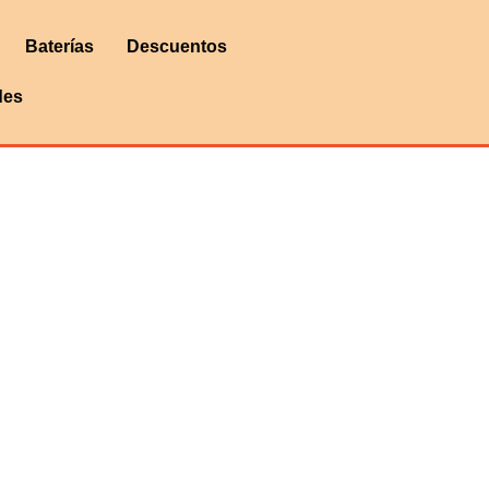
Baterías
Descuentos
des