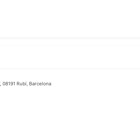
, 08191 Rubí, Barcelona