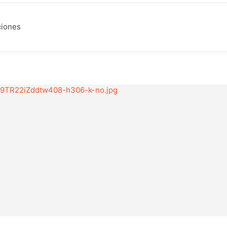
ciones