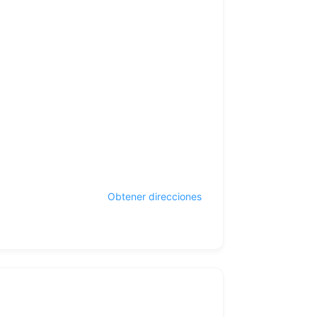
Obtener direcciones