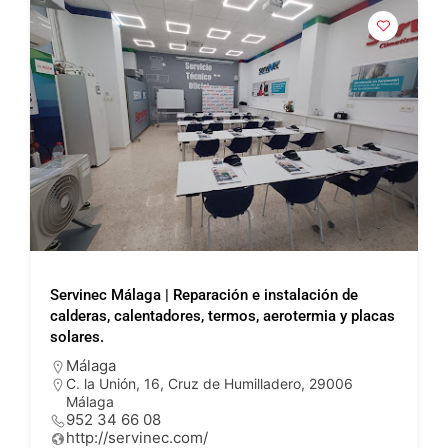
Servinec Málaga | Reparación e instalación de
calderas, calentadores, termos, aerotermia y placas
solares.
Málaga
C. la Unión, 16, Cruz de Humilladero, 29006
Málaga
952 34 66 08
http://servinec.com/