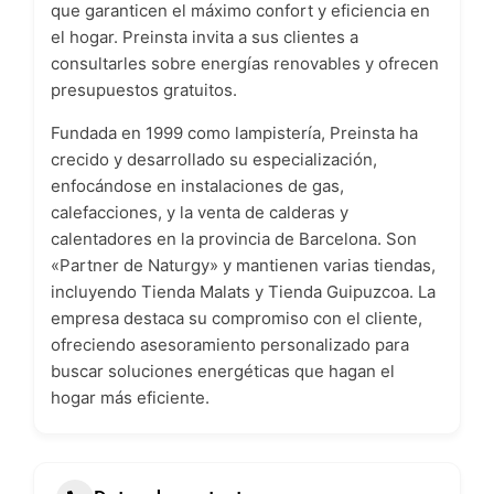
que garanticen el máximo confort y eficiencia en
el hogar. Preinsta invita a sus clientes a
consultarles sobre energías renovables y ofrecen
presupuestos gratuitos.
Fundada en 1999 como lampistería, Preinsta ha
crecido y desarrollado su especialización,
enfocándose en instalaciones de gas,
calefacciones, y la venta de calderas y
calentadores en la provincia de Barcelona. Son
«Partner de Naturgy» y mantienen varias tiendas,
incluyendo Tienda Malats y Tienda Guipuzcoa. La
empresa destaca su compromiso con el cliente,
ofreciendo asesoramiento personalizado para
buscar soluciones energéticas que hagan el
hogar más eficiente.