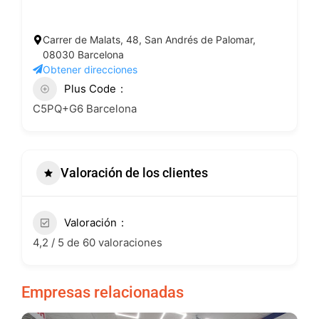
Carrer de Malats, 48, San Andrés de Palomar,
08030 Barcelona
Obtener direcciones
Plus Code
C5PQ+G6 Barcelona
Valoración de los clientes
Valoración
4,2 / 5 de 60 valoraciones
Empresas relacionadas