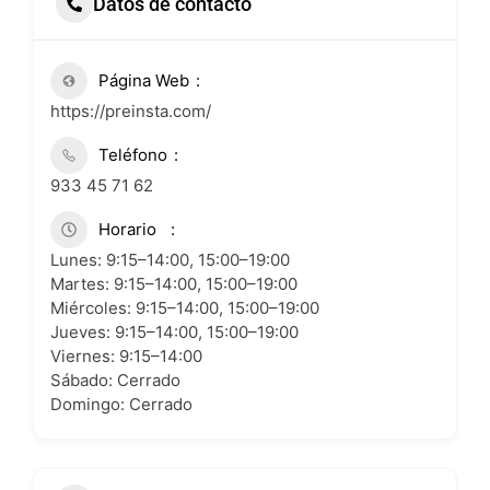
Datos de contacto
Página Web
https://preinsta.com/
Teléfono
933 45 71 62
Horario
Lunes: 9:15–14:00, 15:00–19:00
Martes: 9:15–14:00, 15:00–19:00
Miércoles: 9:15–14:00, 15:00–19:00
Jueves: 9:15–14:00, 15:00–19:00
Viernes: 9:15–14:00
Sábado: Cerrado
Domingo: Cerrado