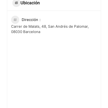
Ubicación
Dirección
Carrer de Malats, 48, San Andrés de Palomar,
08030 Barcelona