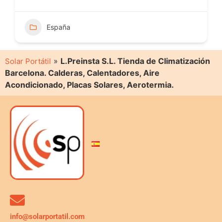
España
»
L.Preinsta S.L. Tienda de Climatización
Solar Portátil
Barcelona. Calderas, Calentadores, Aire
Acondicionado, Placas Solares, Aerotermia.
info@solarportatil.com