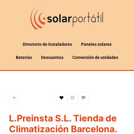
Directorio de instaladores
Paneles solares
Baterías
Descuentos
Conversión de unidades
L.Preinsta S.L. Tienda de
Climatización Barcelona.