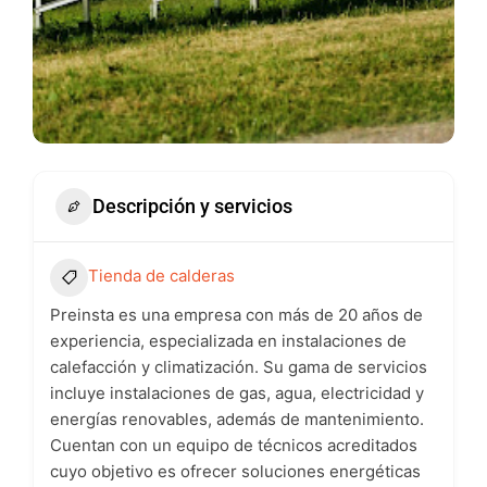
Descripción y servicios
Tienda de calderas
Preinsta es una empresa con más de 20 años de
experiencia, especializada en instalaciones de
calefacción y climatización. Su gama de servicios
incluye instalaciones de gas, agua, electricidad y
energías renovables, además de mantenimiento.
Cuentan con un equipo de técnicos acreditados
cuyo objetivo es ofrecer soluciones energéticas