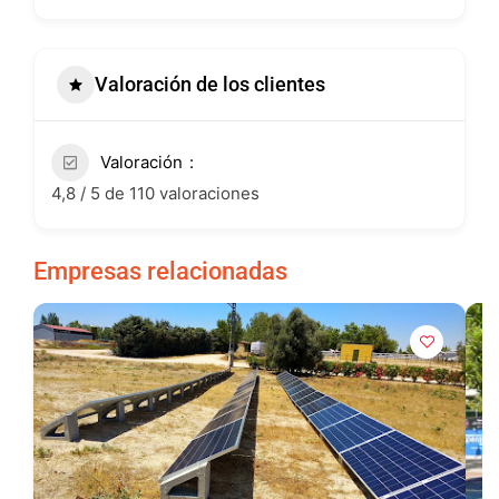
Valoración de los clientes
Valoración
4,8 / 5 de 110 valoraciones
Empresas relacionadas