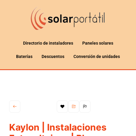
Directorio de instaladores
Paneles solares
Baterías
Descuentos
Conversión de unidades
Kaylon | Instalaciones