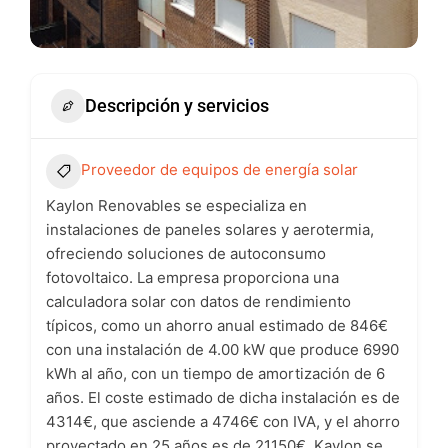
Descripción y servicios
Proveedor de equipos de energía solar
Kaylon Renovables se especializa en
instalaciones de paneles solares y aerotermia,
ofreciendo soluciones de autoconsumo
fotovoltaico. La empresa proporciona una
calculadora solar con datos de rendimiento
típicos, como un ahorro anual estimado de 846€
con una instalación de 4.00 kW que produce 6990
kWh al año, con un tiempo de amortización de 6
años. El coste estimado de dicha instalación es de
4314€, que asciende a 4746€ con IVA, y el ahorro
proyectado en 25 años es de 21150€. Kaylon se