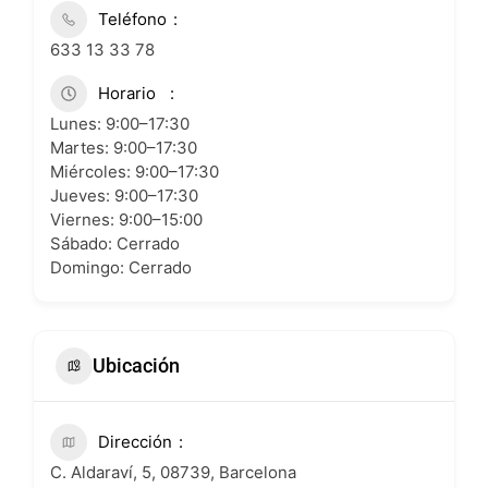
Teléfono
633 13 33 78
Horario
Lunes: 9:00–17:30
Martes: 9:00–17:30
Miércoles: 9:00–17:30
Jueves: 9:00–17:30
Viernes: 9:00–15:00
Sábado: Cerrado
Domingo: Cerrado
Ubicación
Dirección
C. Aldaraví, 5, 08739, Barcelona