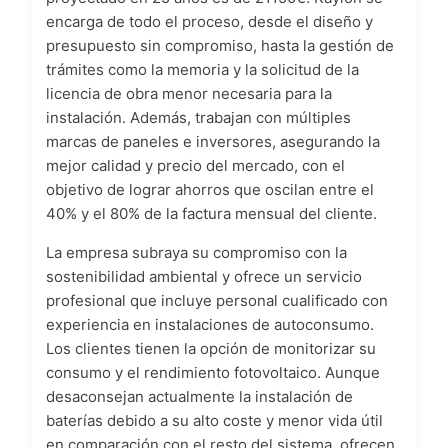
encarga de todo el proceso, desde el diseño y
presupuesto sin compromiso, hasta la gestión de
trámites como la memoria y la solicitud de la
licencia de obra menor necesaria para la
instalación. Además, trabajan con múltiples
marcas de paneles e inversores, asegurando la
mejor calidad y precio del mercado, con el
objetivo de lograr ahorros que oscilan entre el
40% y el 80% de la factura mensual del cliente.
La empresa subraya su compromiso con la
sostenibilidad ambiental y ofrece un servicio
profesional que incluye personal cualificado con
experiencia en instalaciones de autoconsumo.
Los clientes tienen la opción de monitorizar su
consumo y el rendimiento fotovoltaico. Aunque
desaconsejan actualmente la instalación de
baterías debido a su alto coste y menor vida útil
en comparación con el resto del sistema, ofrecen