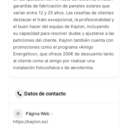
garantías de fabricación de paneles solares que
varían entre 12 y 25 años. Las reseñas de clientes
destacan el trato excepcional, la profesionalidad y
el buen hacer del equipo de Kaylon, incluyendo
su capacidad para resolver dudas y ajustarse a las
peticiones del cliente. Kaylon también cuenta con
promociones como el programa «Amigo
Energético», que ofrece 200€ de descuento tanto
al cliente como al amigo por realizar una
instalación fotovoltaica o de aerotermia.
Datos de contacto
Página Web
https://kaylon.es/