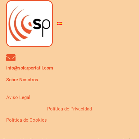
info@solarportatil.com
Sobre Nosotros
Aviso Legal
Política de Privacidad
Política de Cookies