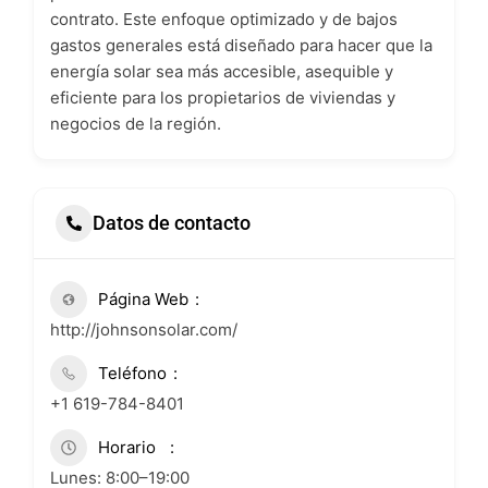
contrato. Este enfoque optimizado y de bajos
gastos generales está diseñado para hacer que la
energía solar sea más accesible, asequible y
eficiente para los propietarios de viviendas y
negocios de la región.
Datos de contacto
Página Web
http://johnsonsolar.com/
Teléfono
+1 619-784-8401
Horario
Lunes: 8:00–19:00