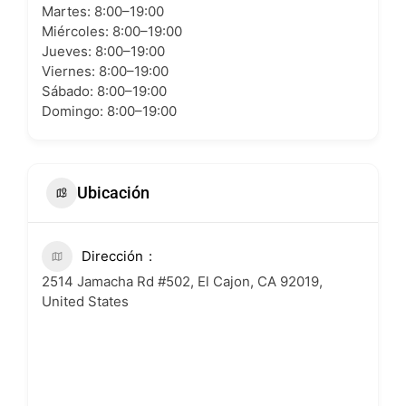
Martes: 8:00–19:00
Miércoles: 8:00–19:00
Jueves: 8:00–19:00
Viernes: 8:00–19:00
Sábado: 8:00–19:00
Domingo: 8:00–19:00
Ubicación
Dirección
2514 Jamacha Rd #502, El Cajon, CA 92019,
United States