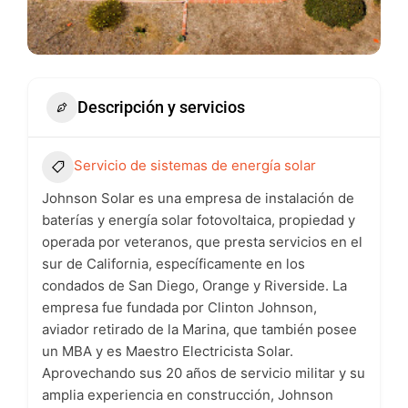
Descripción y servicios
Servicio de sistemas de energía solar
Johnson Solar es una empresa de instalación de
baterías y energía solar fotovoltaica, propiedad y
operada por veteranos, que presta servicios en el
sur de California, específicamente en los
condados de San Diego, Orange y Riverside. La
empresa fue fundada por Clinton Johnson,
aviador retirado de la Marina, que también posee
un MBA y es Maestro Electricista Solar.
Aprovechando sus 20 años de servicio militar y su
amplia experiencia en construcción, Johnson