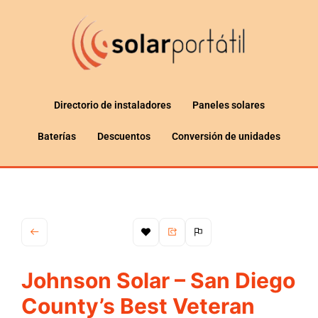
Directorio de instaladores
Paneles solares
Baterías
Descuentos
Conversión de unidades
Johnson Solar – San Diego
County’s Best Veteran