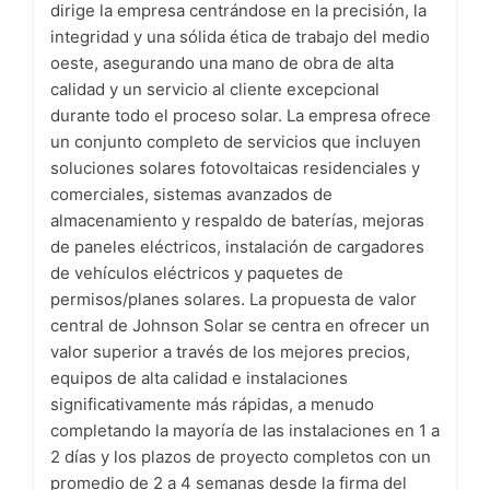
dirige la empresa centrándose en la precisión, la
integridad y una sólida ética de trabajo del medio
oeste, asegurando una mano de obra de alta
calidad y un servicio al cliente excepcional
durante todo el proceso solar. La empresa ofrece
un conjunto completo de servicios que incluyen
soluciones solares fotovoltaicas residenciales y
comerciales, sistemas avanzados de
almacenamiento y respaldo de baterías, mejoras
de paneles eléctricos, instalación de cargadores
de vehículos eléctricos y paquetes de
permisos/planes solares. La propuesta de valor
central de Johnson Solar se centra en ofrecer un
valor superior a través de los mejores precios,
equipos de alta calidad e instalaciones
significativamente más rápidas, a menudo
completando la mayoría de las instalaciones en 1 a
2 días y los plazos de proyecto completos con un
promedio de 2 a 4 semanas desde la firma del