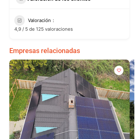
Valoración
4,9 / 5 de 125 valoraciones
Empresas relacionadas