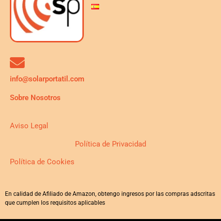
info@solarportatil.com
Sobre Nosotros
Aviso Legal
Política de Privacidad
Política de Cookies
En calidad de Afiliado de Amazon, obtengo ingresos por las compras adscritas
que cumplen los requisitos aplicables