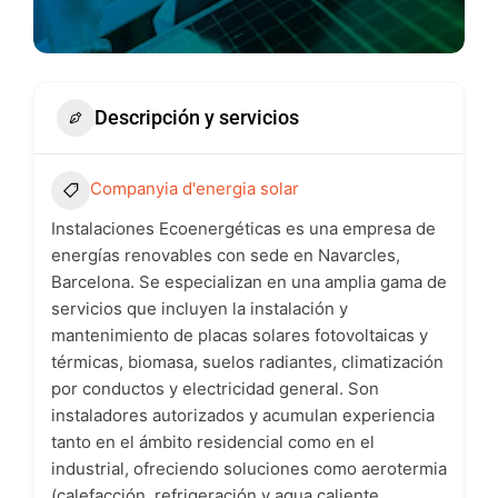
Descripción y servicios
Companyia d'energia solar
Instalaciones Ecoenergéticas es una empresa de
energías renovables con sede en Navarcles,
Barcelona. Se especializan en una amplia gama de
servicios que incluyen la instalación y
mantenimiento de placas solares fotovoltaicas y
térmicas, biomasa, suelos radiantes, climatización
por conductos y electricidad general. Son
instaladores autorizados y acumulan experiencia
tanto en el ámbito residencial como en el
industrial, ofreciendo soluciones como aerotermia
(calefacción, refrigeración y agua caliente