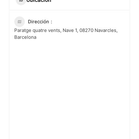
Dirección
Paratge quatre vents, Nave 1, 08270 Navarcles,
Barcelona