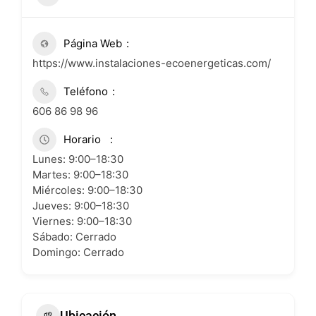
Página Web
https://www.instalaciones-ecoenergeticas.com/
Teléfono
606 86 98 96
Horario
Lunes: 9:00–18:30
Martes: 9:00–18:30
Miércoles: 9:00–18:30
Jueves: 9:00–18:30
Viernes: 9:00–18:30
Sábado: Cerrado
Domingo: Cerrado
Ubicación