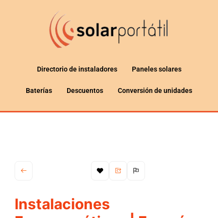
Directorio de instaladores
Paneles solares
Baterías
Descuentos
Conversión de unidades
Instalaciones