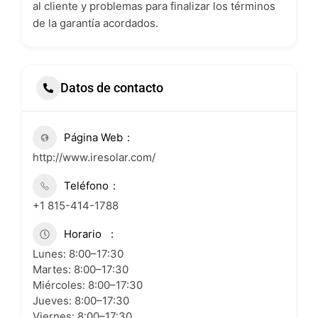
al cliente y problemas para finalizar los términos
de la garantía acordados.
Datos de contacto
Página Web
http://www.iresolar.com/
Teléfono
+1 815-414-1788
Horario
Lunes: 8:00–17:30
Martes: 8:00–17:30
Miércoles: 8:00–17:30
Jueves: 8:00–17:30
Viernes: 8:00–17:30