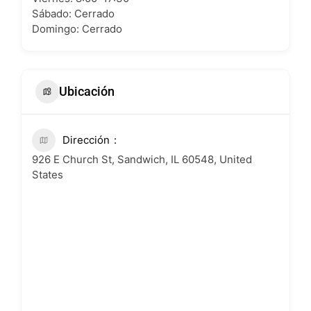
Sábado: Cerrado
Domingo: Cerrado
Ubicación
Dirección
926 E Church St, Sandwich, IL 60548, United
States