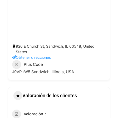
926 E Church St, Sandwich, IL 60548, United
States
Obtener direcciones
Plus Code
J9VR+W5 Sandwich, Illinois, USA
Valoración de los clientes
Valoración