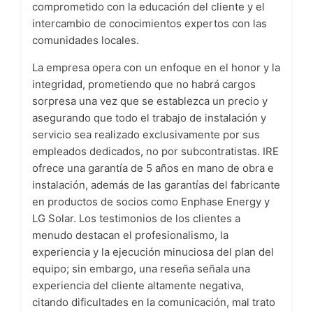
comprometido con la educación del cliente y el
intercambio de conocimientos expertos con las
comunidades locales.
La empresa opera con un enfoque en el honor y la
integridad, prometiendo que no habrá cargos
sorpresa una vez que se establezca un precio y
asegurando que todo el trabajo de instalación y
servicio sea realizado exclusivamente por sus
empleados dedicados, no por subcontratistas. IRE
ofrece una garantía de 5 años en mano de obra e
instalación, además de las garantías del fabricante
en productos de socios como Enphase Energy y
LG Solar. Los testimonios de los clientes a
menudo destacan el profesionalismo, la
experiencia y la ejecución minuciosa del plan del
equipo; sin embargo, una reseña señala una
experiencia del cliente altamente negativa,
citando dificultades en la comunicación, mal trato