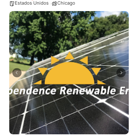
Estados Unidos
Chicago