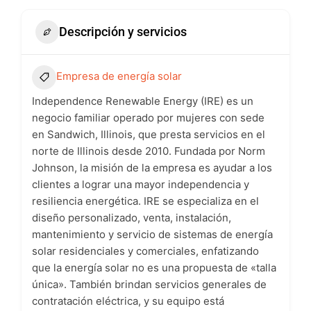
Descripción y servicios
Empresa de energía solar
Independence Renewable Energy (IRE) es un
negocio familiar operado por mujeres con sede
en Sandwich, Illinois, que presta servicios en el
norte de Illinois desde 2010. Fundada por Norm
Johnson, la misión de la empresa es ayudar a los
clientes a lograr una mayor independencia y
resiliencia energética. IRE se especializa en el
diseño personalizado, venta, instalación,
mantenimiento y servicio de sistemas de energía
solar residenciales y comerciales, enfatizando
que la energía solar no es una propuesta de «talla
única». También brindan servicios generales de
contratación eléctrica, y su equipo está