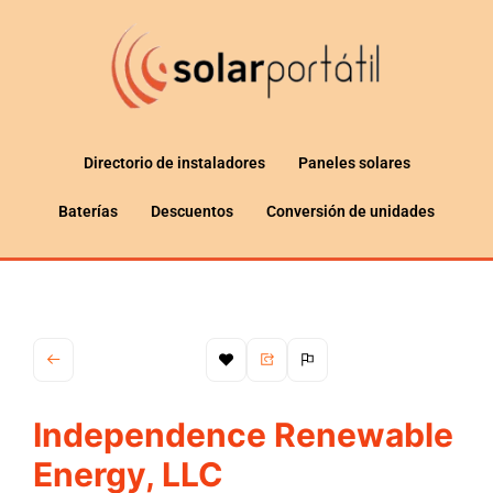
Directorio de instaladores
Paneles solares
Baterías
Descuentos
Conversión de unidades
Independence Renewable
Energy, LLC