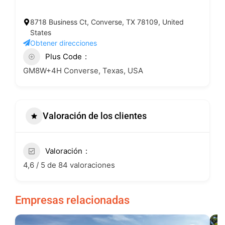
8718 Business Ct, Converse, TX 78109, United
States
Obtener direcciones
Plus Code
GM8W+4H Converse, Texas, USA
Valoración de los clientes
Valoración
4,6 / 5 de 84 valoraciones
Empresas relacionadas