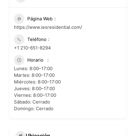
Página Web
https://www.iesresidential.com/
Teléfono
+1 210-651-8294
Horario
Lunes: 8:00–17:00
Martes: 8:00–17:00
Miércoles: 8:00–17:00
Jueves: 8:00–17:00
Viernes: 8:00–17:00
Sábado: Cerrado
Domingo: Cerrado
Ubicación