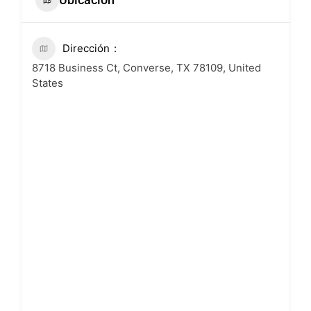
Dirección
8718 Business Ct, Converse, TX 78109, United
States