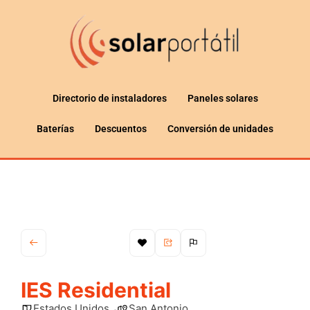
Directorio de instaladores
Paneles solares
Baterías
Descuentos
Conversión de unidades
IES Residential
Estados Unidos
San Antonio