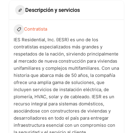
Descripción y servicios
Contratista
IES Residential, Inc. (IESR) es uno de los
contratistas especializados más grandes y
respetados de la nación, sirviendo principalmente
al mercado de nueva construcción para viviendas
unifamiliares y complejos multifamiliares. Con una
historia que abarca más de 50 años, la compañía
ofrece una amplia gama de soluciones, que
incluyen servicios de instalación eléctrica, de
plomería, HVAC, solar y de cableado. IESR es un
recurso integral para sistemas domésticos,
asociándose con constructores de viviendas y
desarrolladores en todo el país para entregar
infraestructura esencial con un compromiso con
la seguridad y el servicio al cliente.