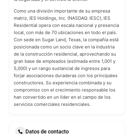
Como una división importante de su empresa
matriz, IES Holdings, Inc. (NASDAQ: IESC), IES
Residential opera con escala nacional y presencia
local, con más de 70 ubicaciones en todo el país.
Con sede en Sugar Land, Texas, la compañía está
posicionada como un socio clave en la industria
de la construcción residencial, aprovechando su
gran base de empleados (estimada entre 1,001 y
5,000) y un rango sustancial de ingresos para
forjar asociaciones duraderas con los principales
constructores. Su experiencia combinada y su
compromiso con el crecimiento responsable los
han convertido en un líder en el campo de los
servicios comerciales residenciales.
Datos de contacto