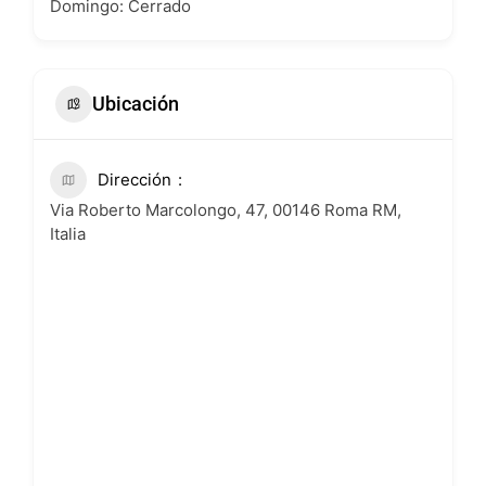
Domingo: Cerrado
Ubicación
Dirección
Via Roberto Marcolongo, 47, 00146 Roma RM,
Italia