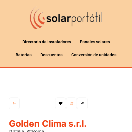
Directorio de instaladores
Paneles solares
Baterías
Descuentos
Conversión de unidades
Golden Clima s.r.l.
Italia
Roma