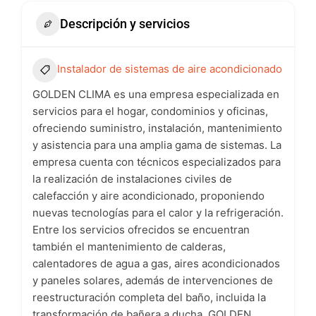
Descripción y servicios
Instalador de sistemas de aire acondicionado
GOLDEN CLIMA es una empresa especializada en
servicios para el hogar, condominios y oficinas,
ofreciendo suministro, instalación, mantenimiento
y asistencia para una amplia gama de sistemas. La
empresa cuenta con técnicos especializados para
la realización de instalaciones civiles de
calefacción y aire acondicionado, proponiendo
nuevas tecnologías para el calor y la refrigeración.
Entre los servicios ofrecidos se encuentran
también el mantenimiento de calderas,
calentadores de agua a gas, aires acondicionados
y paneles solares, además de intervenciones de
reestructuración completa del baño, incluida la
transformación de bañera a ducha. GOLDEN