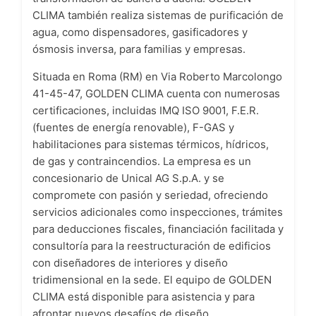
CLIMA también realiza sistemas de purificación de
agua, como dispensadores, gasificadores y
ósmosis inversa, para familias y empresas.
Situada en Roma (RM) en Via Roberto Marcolongo
41-45-47, GOLDEN CLIMA cuenta con numerosas
certificaciones, incluidas IMQ ISO 9001, F.E.R.
(fuentes de energía renovable), F-GAS y
habilitaciones para sistemas térmicos, hídricos,
de gas y contraincendios. La empresa es un
concesionario de Unical AG S.p.A. y se
compromete con pasión y seriedad, ofreciendo
servicios adicionales como inspecciones, trámites
para deducciones fiscales, financiación facilitada y
consultoría para la reestructuración de edificios
con diseñadores de interiores y diseño
tridimensional en la sede. El equipo de GOLDEN
CLIMA está disponible para asistencia y para
afrontar nuevos desafíos de diseño.