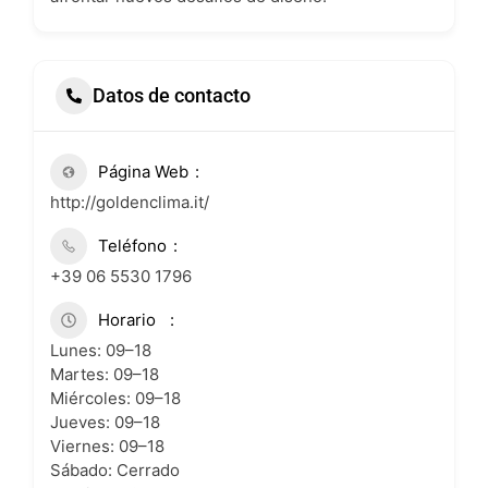
Datos de contacto
Página Web
http://goldenclima.it/
Teléfono
+39 06 5530 1796
Horario
Lunes: 09–18
Martes: 09–18
Miércoles: 09–18
Jueves: 09–18
Viernes: 09–18
Sábado: Cerrado