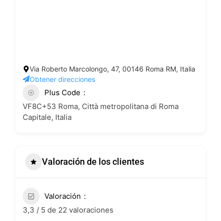
Via Roberto Marcolongo, 47, 00146 Roma RM, Italia
Obtener direcciones
Plus Code
VF8C+53 Roma, Città metropolitana di Roma
Capitale, Italia
Valoración de los clientes
Valoración
3,3 / 5 de 22 valoraciones