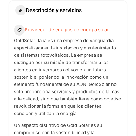
Descripción y servicios
Proveedor de equipos de energía solar
GoldSolar Italia es una empresa de vanguardia
especializada en la instalación y mantenimiento
de sistemas fotovoltaicos. La empresa se
distingue por su misión de transformar a los
clientes en inversores activos en un futuro
sostenible, poniendo la innovación como un
elemento fundamental de su ADN. GoldSolar no
solo proporciona servicios y productos de la más
alta calidad, sino que también tiene como objetivo
revolucionar la forma en que los clientes
conciben y utilizan la energía.
Un aspecto distintivo de Gold Solar es su
compromiso con la sostenibilidad y la