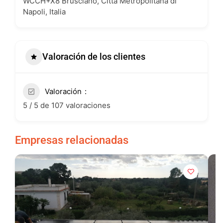
WCCH+X8 Brusciano, Città Metropolitana di
Napoli, Italia
Valoración de los clientes
Valoración
5 / 5 de 107 valoraciones
Empresas relacionadas