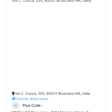
Via C. Cucca, 255, 80031 Brusciano NA, Italia
Via C. Cucca, 255, 80031 Brusciano NA, Italia
Obtener direcciones
Plus Code