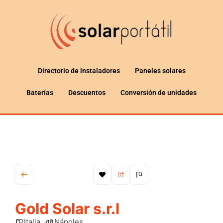
Directorio de instaladores
Paneles solares
Baterías
Descuentos
Conversión de unidades
Gold Solar s.r.l
Italia
Nápoles