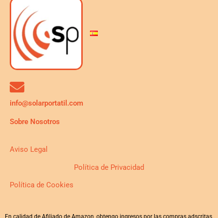
info@solarportatil.com
Sobre Nosotros
Aviso Legal
Política de Privacidad
Política de Cookies
En calidad de Afiliado de Amazon, obtengo ingresos por las compras adscritas