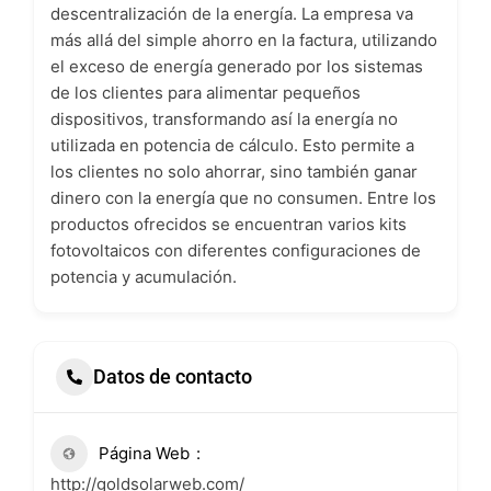
descentralización de la energía. La empresa va
más allá del simple ahorro en la factura, utilizando
el exceso de energía generado por los sistemas
de los clientes para alimentar pequeños
dispositivos, transformando así la energía no
utilizada en potencia de cálculo. Esto permite a
los clientes no solo ahorrar, sino también ganar
dinero con la energía que no consumen. Entre los
productos ofrecidos se encuentran varios kits
fotovoltaicos con diferentes configuraciones de
potencia y acumulación.
Datos de contacto
Página Web
http://goldsolarweb.com/