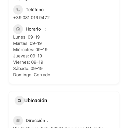
Teléfono
+39 081 016 9472
Horario
Lunes: 09–19
Martes: 09–19
Miércoles: 09–19
Jueves: 09–19
Viernes: 09–19
Sábado: 09–19
Domingo: Cerrado
Ubicación
Dirección