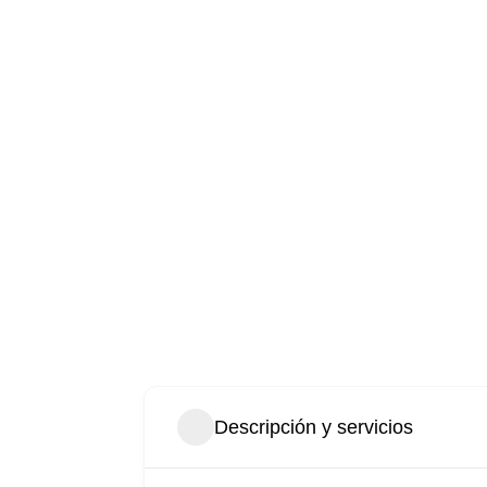
Descripción y servicios