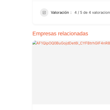
Valoración
4 / 5 de 4 valoracio
Empresas relacionadas