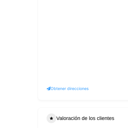
Obtener direcciones
Valoración de los clientes