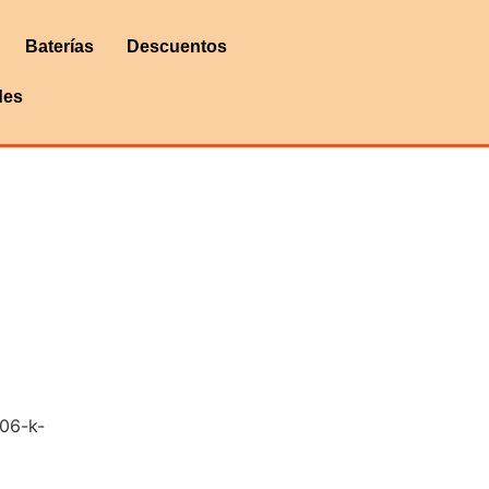
Baterías
Descuentos
des