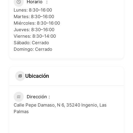
Horario
Lunes: 8:30–16:00
Martes: 8:30–16:00
Miércoles: 8:30–16:00
Jueves: 8:30–16:00
Viernes: 8:30–14:00
Sábado: Cerrado
Domingo: Cerrado
Ubicación
Dirección
Calle Pepe Damaso, N 6, 35240 Ingenio, Las
Palmas