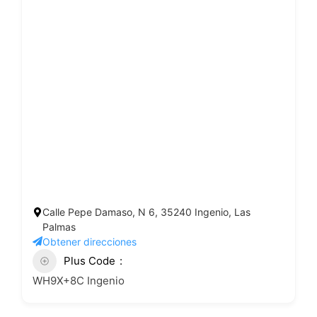
Calle Pepe Damaso, N 6, 35240 Ingenio, Las
Palmas
Obtener direcciones
Plus Code
WH9X+8C Ingenio