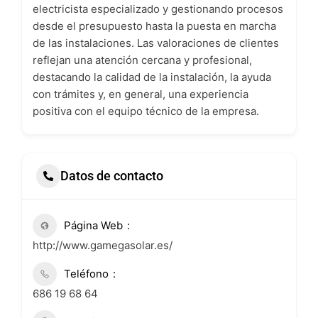
electricista especializado y gestionando procesos
desde el presupuesto hasta la puesta en marcha
de las instalaciones. Las valoraciones de clientes
reflejan una atención cercana y profesional,
destacando la calidad de la instalación, la ayuda
con trámites y, en general, una experiencia
positiva con el equipo técnico de la empresa.
Datos de contacto
Página Web
http://www.gamegasolar.es/
Teléfono
686 19 68 64