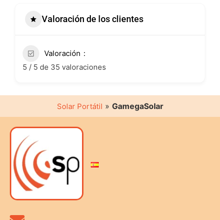
Valoración de los clientes
Valoración
5 / 5 de 35 valoraciones
»
GamegaSolar
Solar Portátil