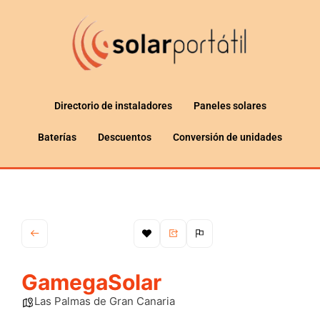
Directorio de instaladores
Paneles solares
Baterías
Descuentos
Conversión de unidades
GamegaSolar
Las Palmas de Gran Canaria