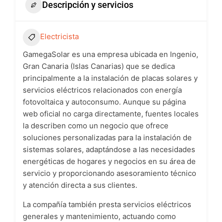
Descripción y servicios
Electricista
GamegaSolar es una empresa ubicada en Ingenio,
Gran Canaria (Islas Canarias) que se dedica
principalmente a la instalación de placas solares y
servicios eléctricos relacionados con energía
fotovoltaica y autoconsumo. Aunque su página
web oficial no carga directamente, fuentes locales
la describen como un negocio que ofrece
soluciones personalizadas para la instalación de
sistemas solares, adaptándose a las necesidades
energéticas de hogares y negocios en su área de
servicio y proporcionando asesoramiento técnico
y atención directa a sus clientes.
La compañía también presta servicios eléctricos
generales y mantenimiento, actuando como