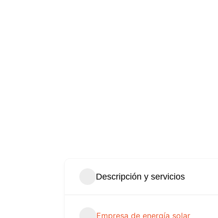
Descripción y servicios
Empresa de energía solar