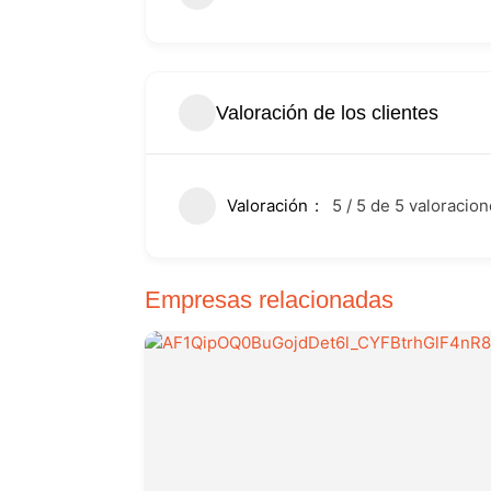
Valoración de los clientes
Valoración
5 / 5 de 5 valoracio
Empresas relacionadas