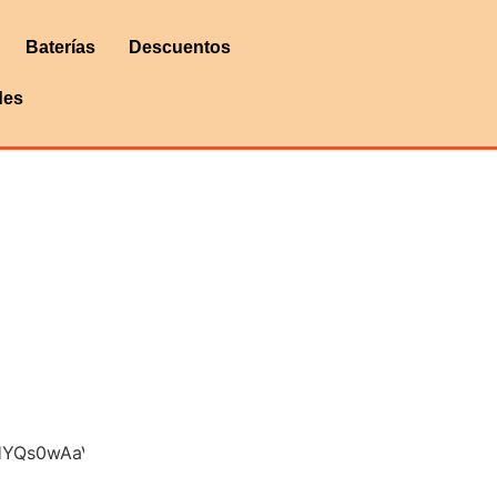
Baterías
Descuentos
des