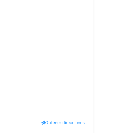
Obtener direcciones