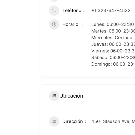
Teléfono
+1 323-647-4532
Horario
Lunes: 06:00–23:30
Martes: 06:00–23:3
Miércoles: Cerrado
Jueves: 06:00–23:3
Viernes: 06:00–23:
Sábado: 06:00–23:3
Domingo: 06:00–23
Ubicación
Dirección
4501 Slauson Ave, 