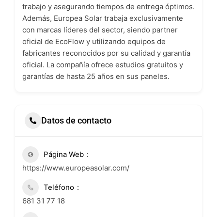
trabajo y asegurando tiempos de entrega óptimos.
Además, Europea Solar trabaja exclusivamente
con marcas líderes del sector, siendo partner
oficial de EcoFlow y utilizando equipos de
fabricantes reconocidos por su calidad y garantía
oficial. La compañía ofrece estudios gratuitos y
garantías de hasta 25 años en sus paneles.
Datos de contacto
Página Web
https://www.europeasolar.com/
Teléfono
681 31 77 18