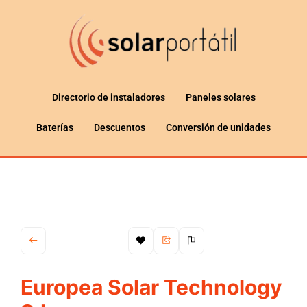
Directorio de instaladores
Paneles solares
Baterías
Descuentos
Conversión de unidades
Europea Solar Technology