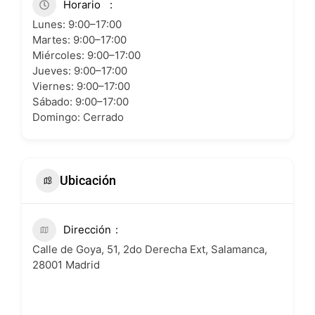
Horario
Lunes: 9:00–17:00
Martes: 9:00–17:00
Miércoles: 9:00–17:00
Jueves: 9:00–17:00
Viernes: 9:00–17:00
Sábado: 9:00–17:00
Domingo: Cerrado
Ubicación
Dirección
Calle de Goya, 51, 2do Derecha Ext, Salamanca,
28001 Madrid