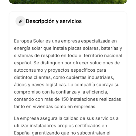
Descripción y servicios
Europea Solar es una empresa especializada en
energía solar que instala placas solares, baterías y
sistemas de respaldo en todo el territorio nacional
español. Se distinguen por ofrecer soluciones de
autoconsumo y proyectos específicos para
distintos clientes, como cubiertas industriales,
áticos y naves logísticas. La compañía subraya su
compromiso con la confianza y la eficiencia,
contando con más de 150 instalaciones realizadas
tanto en viviendas como en empresas.
La empresa asegura la calidad de sus servicios al
utilizar instaladores propios certificados en
España, garantizando que no subcontratan el