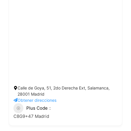
Calle de Goya, 51, 2do Derecha Ext, Salamanca,
28001 Madrid
Obtener direcciones
Plus Code
C8G9+47 Madrid