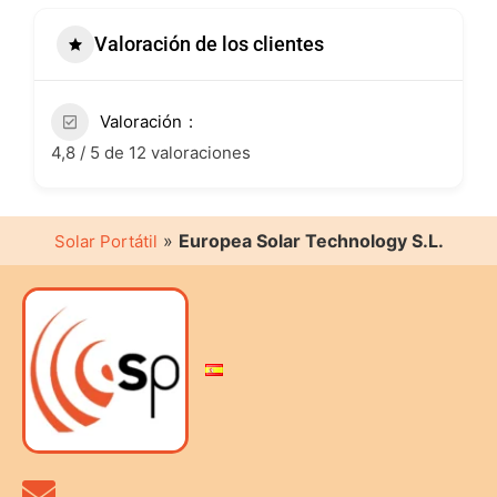
Valoración de los clientes
Valoración
4,8 / 5 de 12 valoraciones
»
Europea Solar Technology S.L.
Solar Portátil