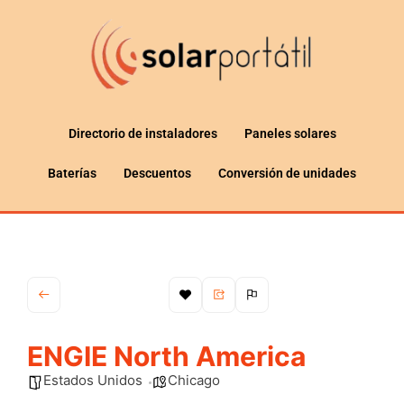
Directorio de instaladores
Paneles solares
Baterías
Descuentos
Conversión de unidades
ENGIE North America
Estados Unidos
Chicago