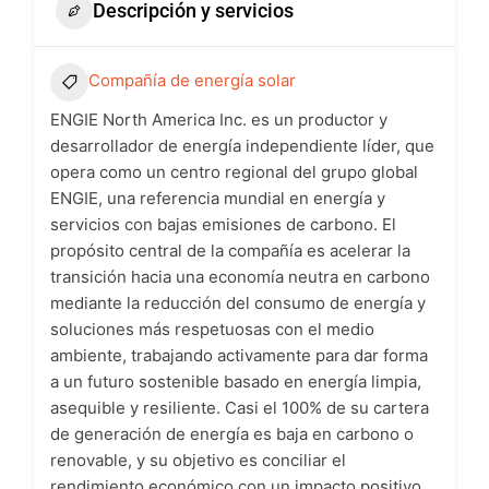
Descripción y servicios
Compañía de energía solar
ENGIE North America Inc. es un productor y
desarrollador de energía independiente líder, que
opera como un centro regional del grupo global
ENGIE, una referencia mundial en energía y
servicios con bajas emisiones de carbono. El
propósito central de la compañía es acelerar la
transición hacia una economía neutra en carbono
mediante la reducción del consumo de energía y
soluciones más respetuosas con el medio
ambiente, trabajando activamente para dar forma
a un futuro sostenible basado en energía limpia,
asequible y resiliente. Casi el 100% de su cartera
de generación de energía es baja en carbono o
renovable, y su objetivo es conciliar el
rendimiento económico con un impacto positivo