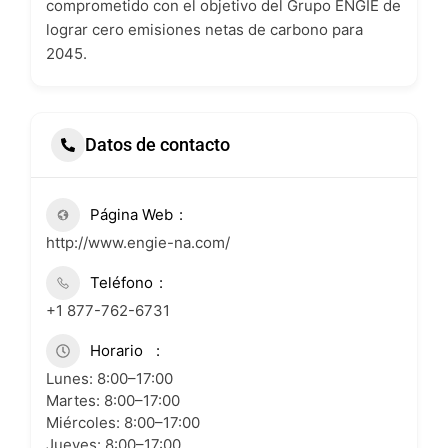
comprometido con el objetivo del Grupo ENGIE de
lograr cero emisiones netas de carbono para
2045.
Datos de contacto
Página Web
http://www.engie-na.com/
Teléfono
+1 877-762-6731
Horario
Lunes: 8:00–17:00
Martes: 8:00–17:00
Miércoles: 8:00–17:00
Jueves: 8:00–17:00