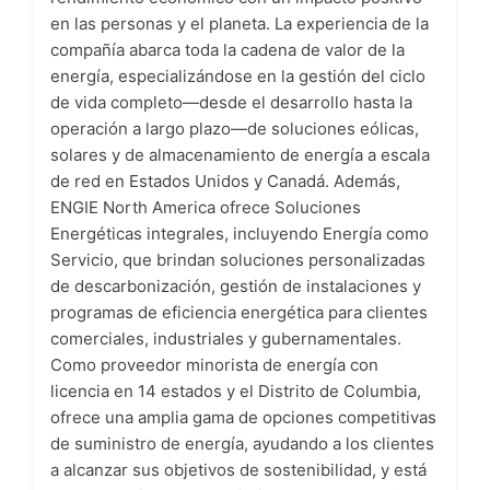
en las personas y el planeta. La experiencia de la
compañía abarca toda la cadena de valor de la
energía, especializándose en la gestión del ciclo
de vida completo—desde el desarrollo hasta la
operación a largo plazo—de soluciones eólicas,
solares y de almacenamiento de energía a escala
de red en Estados Unidos y Canadá. Además,
ENGIE North America ofrece Soluciones
Energéticas integrales, incluyendo Energía como
Servicio, que brindan soluciones personalizadas
de descarbonización, gestión de instalaciones y
programas de eficiencia energética para clientes
comerciales, industriales y gubernamentales.
Como proveedor minorista de energía con
licencia en 14 estados y el Distrito de Columbia,
ofrece una amplia gama de opciones competitivas
de suministro de energía, ayudando a los clientes
a alcanzar sus objetivos de sostenibilidad, y está