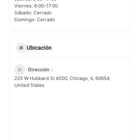
Viernes: 8:00–17:00
Sábado: Cerrado
Domingo: Cerrado
Ubicación
Dirección
225 W Hubbard St #200, Chicago, IL 60654,
United States