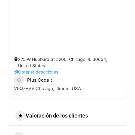
225 W Hubbard St #200, Chicago, IL 60654,
United States
Obtener direcciones
Plus Code
V9Q7+VV Chicago, Illinois, USA
Valoración de los clientes