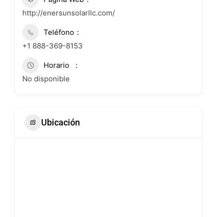
http://enersunsolarllc.com/
Teléfono
+1 888-369-8153
Horario
No disponible
Ubicación