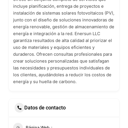
incluye planificación, entrega de proyectos e
instalación de sistemas solares fotovoltaicos (PV),
junto con el diseño de soluciones innovadoras de
energía renovable, gestión de almacenamiento de
energía e integración a la red. Enersun LLC
garantiza resultados de alta calidad al priorizar el
uso de materiales y equipos eficientes y
duraderos. Ofrecen consultas profesionales para
crear soluciones personalizadas que satisfagan
las necesidades y presupuestos individuales de
los clientes, ayudándoles a reducir los costos de
energía y su huella de carbono.
Datos de contacto
Página Web