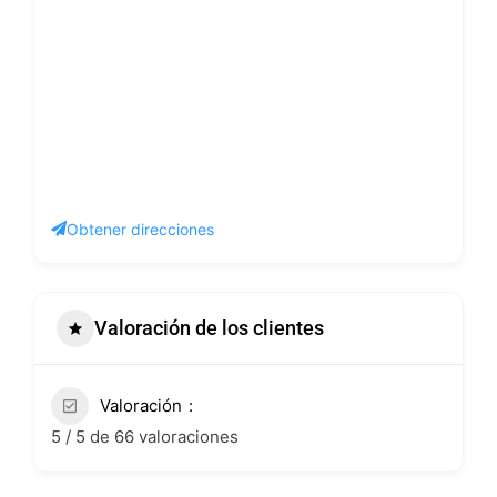
Obtener direcciones
Valoración de los clientes
Valoración
5 / 5 de 66 valoraciones