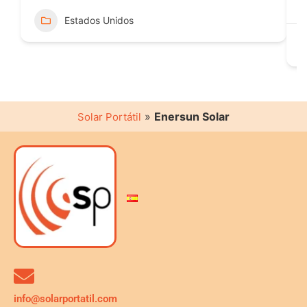
Estados Unidos
»
Enersun Solar
Solar Portátil
info@solarportatil.com