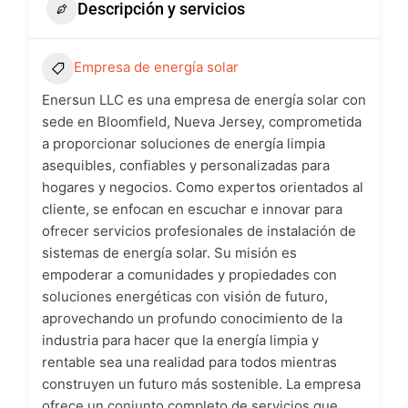
Descripción y servicios
Empresa de energía solar
Enersun LLC es una empresa de energía solar con
sede en Bloomfield, Nueva Jersey, comprometida
a proporcionar soluciones de energía limpia
asequibles, confiables y personalizadas para
hogares y negocios. Como expertos orientados al
cliente, se enfocan en escuchar e innovar para
ofrecer servicios profesionales de instalación de
sistemas de energía solar. Su misión es
empoderar a comunidades y propiedades con
soluciones energéticas con visión de futuro,
aprovechando un profundo conocimiento de la
industria para hacer que la energía limpia y
rentable sea una realidad para todos mientras
construyen un futuro más sostenible. La empresa
ofrece un conjunto completo de servicios que