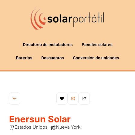
Directorio de instaladores
Paneles solares
Baterías
Descuentos
Conversión de unidades
Enersun Solar
Estados Unidos
Nueva York