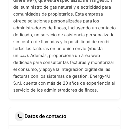
diferente (), que está especializada en la gestión
del suministro de gas natural y electricidad para
comunidades de propietarios. Esta empresa
ofrece soluciones personalizadas para los
administradores de fincas, incluyendo un contacto
dedicado, un servicio de asistencia personalizado
sin centro de llamadas y la posibilidad de recibir
todas las facturas en un único envío («busta
unica»). Además, proporciona un área web
dedicada para consultar las facturas y monitorizar
el consumo, y apoya la integración digital de las
facturas con los sistemas de gestión. Energy4U
S.r.l. cuenta con más de 20 años de experiencia al
servicio de los administradores de fincas.
Datos de contacto