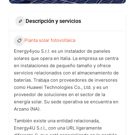
Descripción y servicios
Planta solar fotovoltaica
Energy4you S.r.l. es un instalador de paneles
solares que opera en Italia. La empresa se centra
en instalaciones de pequeño tamaño y ofrece
servicios relacionados con el almacenamiento de
baterías. Trabaja con proveedores de inversores
como Huawei Technologies Co., Ltd. y es un
proveedor de soluciones en el sector de la
energía solar. Su sede operativa se encuentra en
Arzano (NA).
También existe una entidad relacionada,
Energy4U S.r.l., con una URL ligeramente