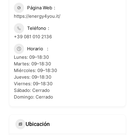
Página Web
https://energy4you.it/
Teléfono
+39 081 010 2136
Horario
Lunes: 09–18:30
Martes: 09–18:30
Miércoles: 09–18:30
Jueves: 09–18:30
Viernes: 09–18:30
Sábado: Cerrado
Domingo: Cerrado
Ubicación