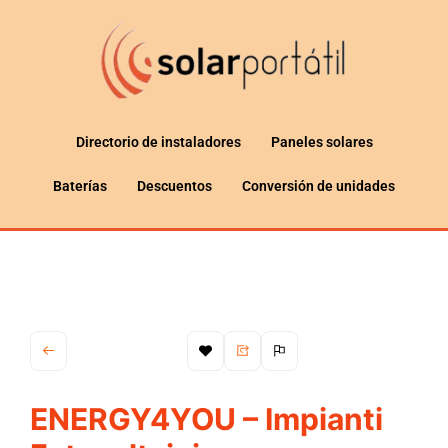
Directorio de instaladores
Paneles solares
Baterías
Descuentos
Conversión de unidades
ENERGY4YOU – Impianti