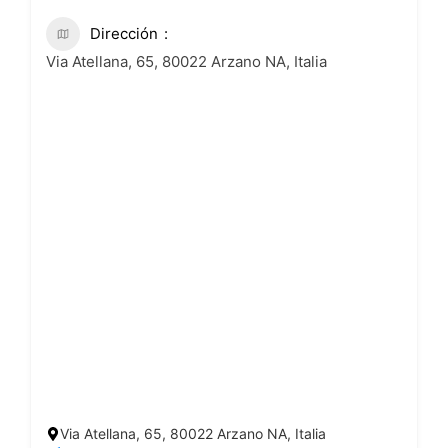
Dirección
Via Atellana, 65, 80022 Arzano NA, Italia
Via Atellana, 65, 80022 Arzano NA, Italia