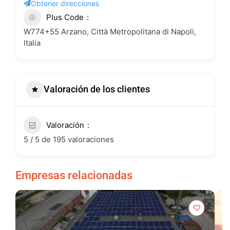
Obtener direcciones
Plus Code
W774+55 Arzano, Città Metropolitana di Napoli,
Italia
Valoración de los clientes
Valoración
5 / 5 de 195 valoraciones
Empresas relacionadas