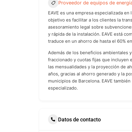
Proveedor de equipos de energía
EAVE es una empresa especializada en la
objetivo es facilitar a los clientes la t
asesoramiento legal sobre subvenciones
y rápida de la instalación. EAVE está co
traduce en un ahorro de hasta el 60% en 
Además de los beneficios ambientales y 
fraccionado y cuotas fijas que incluyen 
las mensualidades y la proyección de ah
años, gracias al ahorro generado y la p
municipios de Barcelona. EAVE también 
especializado.
Datos de contacto