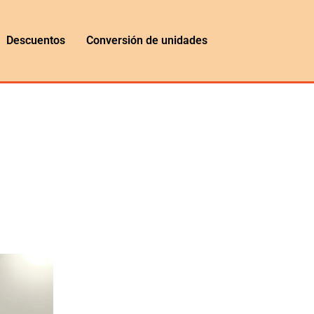
Descuentos
Conversión de unidades