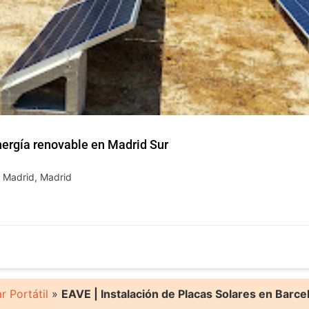
ergía renovable en Madrid Sur
e Madrid, Madrid
r Portátil
»
EAVE | Instalación de Placas Solares en Barce