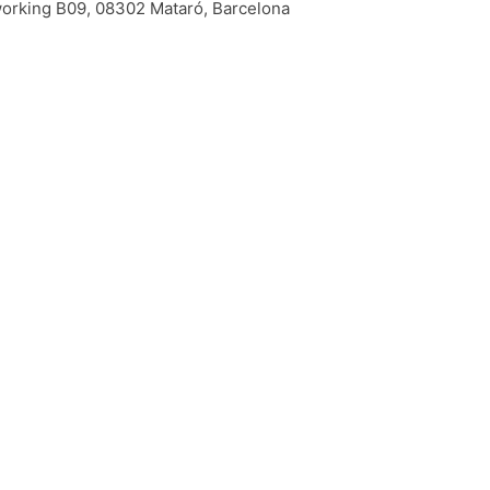
working B09, 08302 Mataró, Barcelona