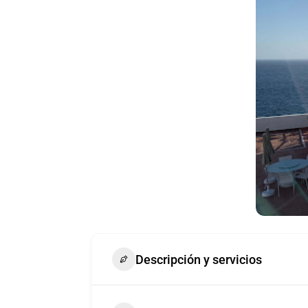
Descripción y servicios