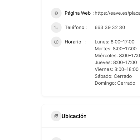
Página Web
https://eave.es/plac
Teléfono
663 39 32 30
Horario
Lunes: 8:00–17:00
Martes: 8:00–17:00
Miércoles: 8:00–17:
Jueves: 8:00–17:00
Viernes: 8:00–18:00
Sábado: Cerrado
Domingo: Cerrado
Ubicación