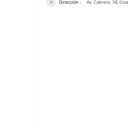
Dirección
Av. Cabrera, 36, Co