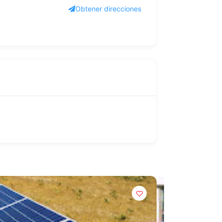
Obtener direcciones