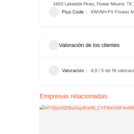
2450 Lakeside Pkwy, Flower Mound, TX 
Plus Code
XWVM+PV Flower Mo
Valoración de los clientes
Valoración
4,9 / 5 de 16 valora
Empresas relacionadas