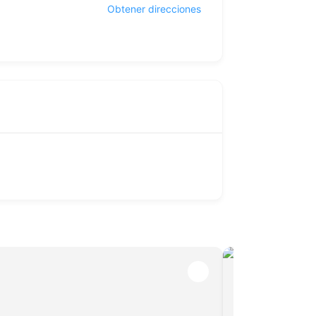
Obtener direcciones