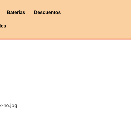
Baterías
Descuentos
des