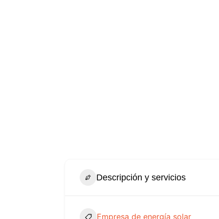
Descripción y servicios
Empresa de energía solar