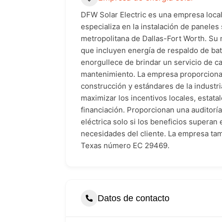
DFW Solar Electric es una empresa local
especializa en la instalación de paneles
metropolitana de Dallas-Fort Worth. Su m
que incluyen energía de respaldo de bate
enorgullece de brindar un servicio de cal
mantenimiento. La empresa proporciona 
construcción y estándares de la industri
maximizar los incentivos locales, estata
financiación. Proporcionan una auditorí
eléctrica solo si los beneficios superan
necesidades del cliente. La empresa tam
Texas número EC 29469.
Datos de contacto