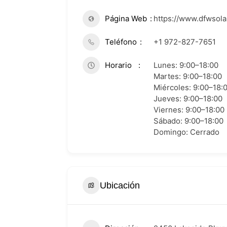
Página Web
https://www.dfwsola
Teléfono
+1 972-827-7651
Horario
Lunes: 9:00–18:00
Martes: 9:00–18:00
Miércoles: 9:00–18:
Jueves: 9:00–18:00
Viernes: 9:00–18:00
Sábado: 9:00–18:00
Domingo: Cerrado
Ubicación