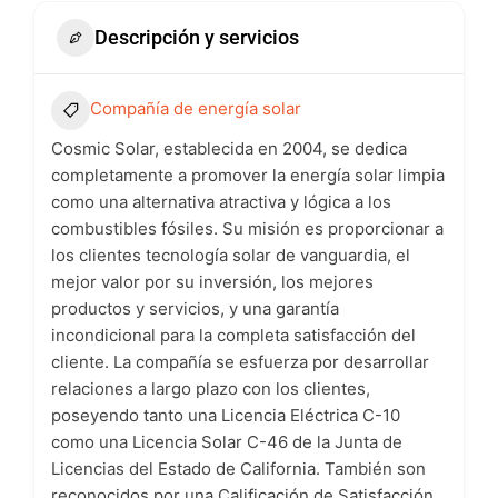
Descripción y servicios
Compañía de energía solar
Cosmic Solar, establecida en 2004, se dedica
completamente a promover la energía solar limpia
como una alternativa atractiva y lógica a los
combustibles fósiles. Su misión es proporcionar a
los clientes tecnología solar de vanguardia, el
mejor valor por su inversión, los mejores
productos y servicios, y una garantía
incondicional para la completa satisfacción del
cliente. La compañía se esfuerza por desarrollar
relaciones a largo plazo con los clientes,
poseyendo tanto una Licencia Eléctrica C-10
como una Licencia Solar C-46 de la Junta de
Licencias del Estado de California. También son
reconocidos por una Calificación de Satisfacción