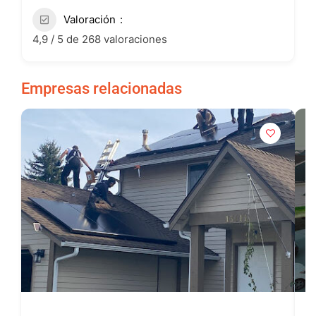
Valoración
4,9 / 5 de 268 valoraciones
Empresas relacionadas