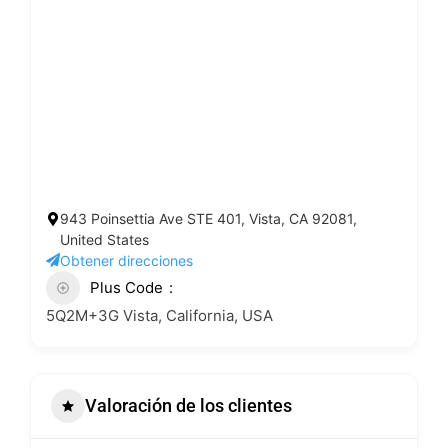
943 Poinsettia Ave STE 401, Vista, CA 92081,
United States
Obtener direcciones
Plus Code
5Q2M+3G Vista, California, USA
Valoración de los clientes