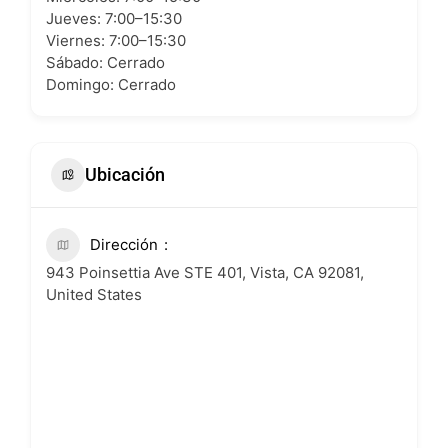
Jueves: 7:00–15:30
Viernes: 7:00–15:30
Sábado: Cerrado
Domingo: Cerrado
Ubicación
Dirección
943 Poinsettia Ave STE 401, Vista, CA 92081,
United States