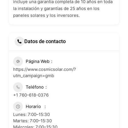
incluye una garantía completa de 10 años en toda
la instalación y garantías de 25 años en los
paneles solares y los inversores.
Datos de contacto
Página Web
https://www.cosmicsolar.com/?
utm_campaign=gmb
Teléfono
+1 760-618-0376
Horario
Lunes: 7:00–15:30
Martes: 7:00–15:30
Miércoles: 7:00–15:30