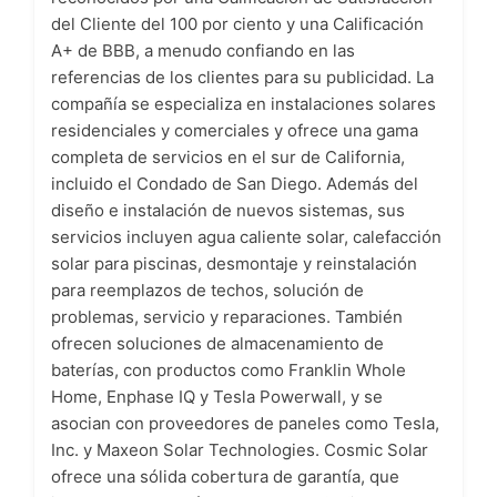
del Cliente del 100 por ciento y una Calificación
A+ de BBB, a menudo confiando en las
referencias de los clientes para su publicidad. La
compañía se especializa en instalaciones solares
residenciales y comerciales y ofrece una gama
completa de servicios en el sur de California,
incluido el Condado de San Diego. Además del
diseño e instalación de nuevos sistemas, sus
servicios incluyen agua caliente solar, calefacción
solar para piscinas, desmontaje y reinstalación
para reemplazos de techos, solución de
problemas, servicio y reparaciones. También
ofrecen soluciones de almacenamiento de
baterías, con productos como Franklin Whole
Home, Enphase IQ y Tesla Powerwall, y se
asocian con proveedores de paneles como Tesla,
Inc. y Maxeon Solar Technologies. Cosmic Solar
ofrece una sólida cobertura de garantía, que