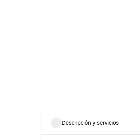
Descripción y servicios