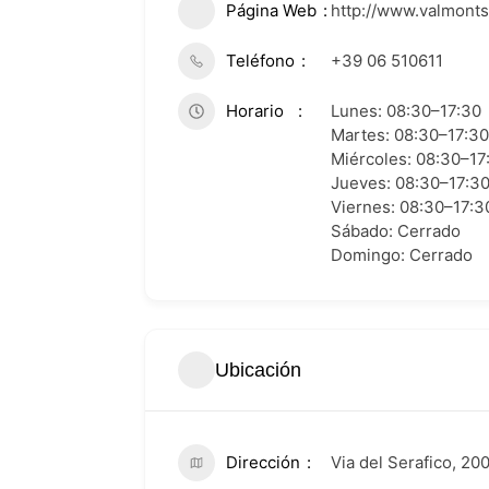
Página Web
http://www.valmonts
Teléfono
+39 06 510611
Horario
Lunes: 08:30–17:30
Martes: 08:30–17:30
Miércoles: 08:30–17
Jueves: 08:30–17:3
Viernes: 08:30–17:3
Sábado: Cerrado
Domingo: Cerrado
Ubicación
Dirección
Via del Serafico, 20