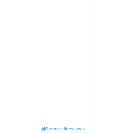
Obtener direcciones