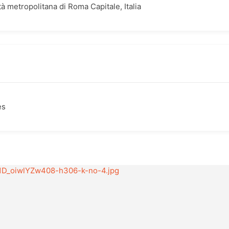
 metropolitana di Roma Capitale, Italia
es