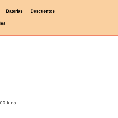
Baterías
Descuentos
des