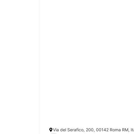
Via del Serafico, 200, 00142 Roma RM, It