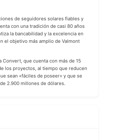
ciones de seguidores solares fiables y
enta con una tradición de casi 80 años
tiza la bancabilidad y la excelencia en
n el objetivo más amplio de Valmont
ía Convert, que cuenta con más de 15
de los proyectos, al tiempo que reducen
que sean «fáciles de poseer» y que se
 de 2.900 millones de dólares.