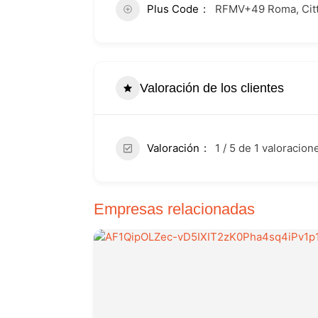
Plus Code
RFMV+49 Roma, Città
Valoración de los clientes
Valoración
1 / 5 de 1 valoracion
Empresas relacionadas