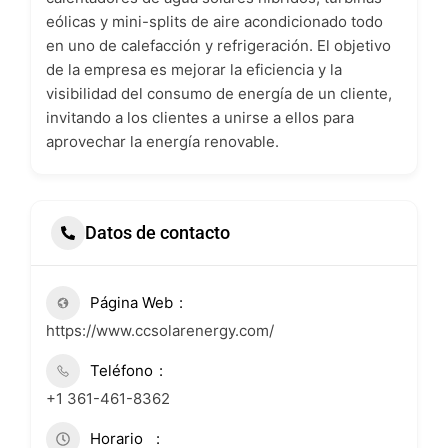
eólicas y mini-splits de aire acondicionado todo
en uno de calefacción y refrigeración. El objetivo
de la empresa es mejorar la eficiencia y la
visibilidad del consumo de energía de un cliente,
invitando a los clientes a unirse a ellos para
aprovechar la energía renovable.
Datos de contacto
Página Web
https://www.ccsolarenergy.com/
Teléfono
+1 361-461-8362
Horario