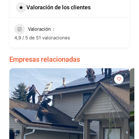
Valoración de los clientes
Valoración
4,9 / 5 de 51 valoraciones
Empresas relacionadas