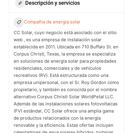
Descripción y servicios
Compañía de energía solar
CC Solar, cuyo negocio está asociado con el sitio
web , es una empresa de instalación solar
establecida en 2011. Ubicada en 710 Buffalo St. en
Corpus Christi, Texas, la empresa se especializa
en soluciones de energía solar para propiedades
residenciales, comerciales y de vehículos
recreativos (RV). Está estructurada como una
empresa unipersonal, con el Sr. Roy Gordon como
propietario, y también es conocida por el nombre
alternativo Corpus Christi Solar WorldPetal LLC.
Además de las instalaciones solares fotovoltaicas
(FV) estándar, CC Solar ofrece una amplia gama
de productos relacionados con la energía
renovable y la eficiencia. Estas ofertas incluyen
calentadores de agua solares híbridos, turbinas