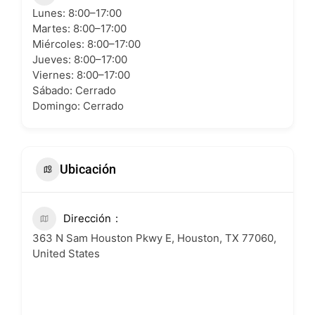
Lunes: 8:00–17:00
Martes: 8:00–17:00
Miércoles: 8:00–17:00
Jueves: 8:00–17:00
Viernes: 8:00–17:00
Sábado: Cerrado
Domingo: Cerrado
Ubicación
Dirección
363 N Sam Houston Pkwy E, Houston, TX 77060,
United States