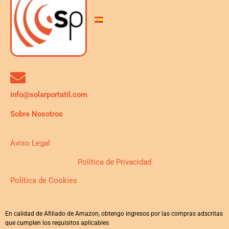
info@solarportatil.com
Sobre Nosotros
Aviso Legal
Política de Privacidad
Política de Cookies
En calidad de Afiliado de Amazon, obtengo ingresos por las compras adscritas
que cumplen los requisitos aplicables