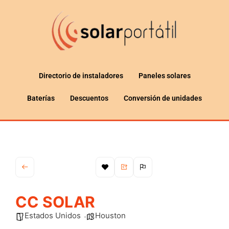
Directorio de instaladores
Paneles solares
Baterías
Descuentos
Conversión de unidades
CC SOLAR
Estados Unidos
Houston