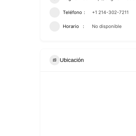
Teléfono
+1 214-302-7211
Horario
No disponible
Ubicación