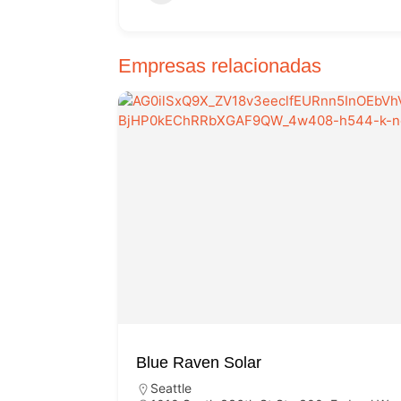
Empresas relacionadas
Blue Raven Solar
Seattle