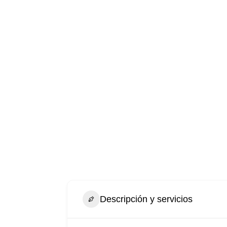
Descripción y servicios