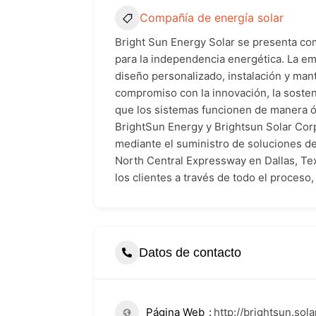
Compañía de energía solar
Bright Sun Energy Solar se presenta com
para la independencia energética. La em
diseño personalizado, instalación y man
compromiso con la innovación, la sosten
que los sistemas funcionen de manera ó
BrightSun Energy y Brightsun Solar Corpo
mediante el suministro de soluciones de
North Central Expressway en Dallas, Te
los clientes a través de todo el proces
Datos de contacto
Página Web
http://brightsun.sola