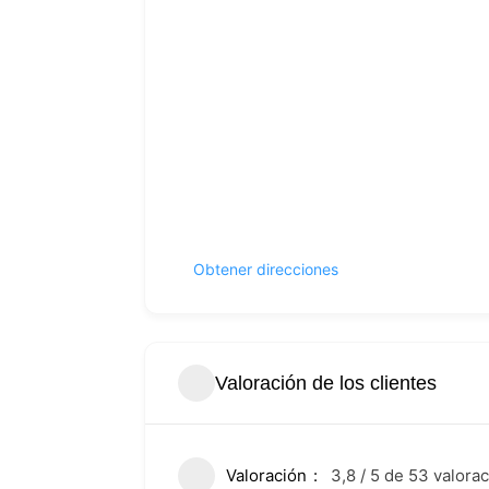
Obtener direcciones
Valoración de los clientes
Valoración
3,8 / 5 de 53 valora