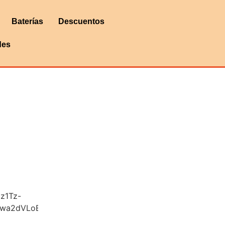
Baterías
Descuentos
des