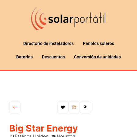
Directorio de instaladores
Paneles solares
Baterías
Descuentos
Conversión de unidades
Big Star Energy
Estados Unidos
Houston