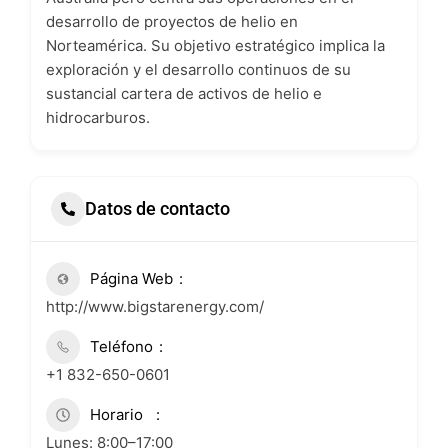
desarrollo de proyectos de helio en
Norteamérica. Su objetivo estratégico implica la
exploración y el desarrollo continuos de su
sustancial cartera de activos de helio e
hidrocarburos.
Datos de contacto
Página Web
http://www.bigstarenergy.com/
Teléfono
+1 832-650-0601
Horario
Lunes: 8:00–17:00