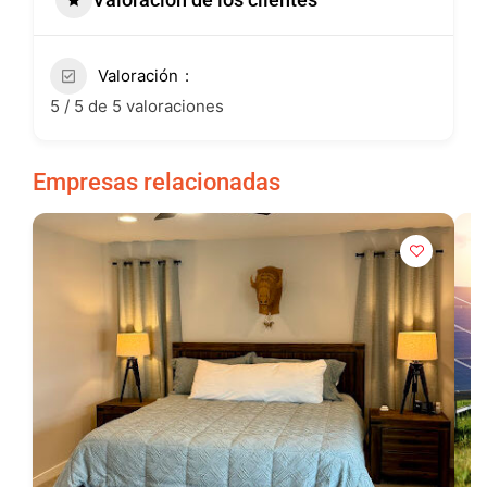
Valoración
5 / 5 de 5 valoraciones
Empresas relacionadas