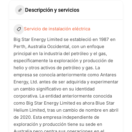
Descripción y servicios
Servicio de instalación eléctrica
Big Star Energy Limited se estableció en 1987 en
Perth, Australia Occidental, con un enfoque
principal en la industria del petróleo y el gas,
específicamente la exploración y producción de
helio y otros activos de petróleo y gas. La
empresa se conocía anteriormente como Antares
Energy, Ltd. antes de ser adquirida y experimentar
un cambio significativo en su identidad
corporativa. La entidad anteriormente conocida
como Big Star Energy Limited es ahora Blue Star
Helium Limited, tras un cambio de nombre en abril
de 2020. Esta empresa independiente de
exploración y producción tiene su sede en
Australia pero centra sus operaciones en el