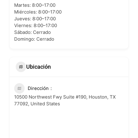
Martes: 8:00–17:00
Miércoles: 8:00–17:00
Jueves: 8:00–17:00
Viernes: 8:00–17:00
Sábado: Cerrado
Domingo: Cerrado
Ubicación
Dirección
10500 Northwest Fwy Suite #190, Houston, TX
77092, United States