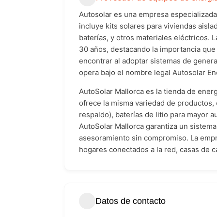
Autosolar es una empresa especializada 
incluye kits solares para viviendas aisla
baterías, y otros materiales eléctricos
30 años, destacando la importancia que 
encontrar al adoptar sistemas de genera
opera bajo el nombre legal Autosolar Ene
AutoSolar Mallorca es la tienda de energ
ofrece la misma variedad de productos, 
respaldo), baterías de litio para mayor 
AutoSolar Mallorca garantiza un sistema
asesoramiento sin compromiso. La empre
hogares conectados a la red, casas de c
Datos de contacto