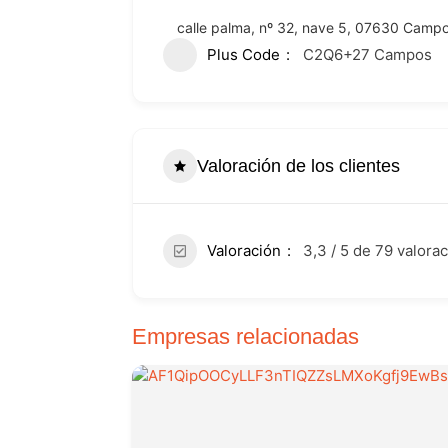
calle palma, nº 32, nave 5, 07630 Campos
Plus Code
C2Q6+27 Campos
Valoración de los clientes
Valoración
3,3 / 5 de 79 valora
Empresas relacionadas