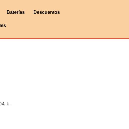
Baterías
Descuentos
des