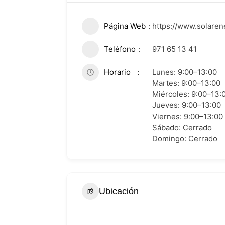
Página Web
https://www.solare
Teléfono
971 65 13 41
Horario
Lunes: 9:00–13:00
Martes: 9:00–13:00
Miércoles: 9:00–13:
Jueves: 9:00–13:00
Viernes: 9:00–13:00
Sábado: Cerrado
Domingo: Cerrado
Ubicación