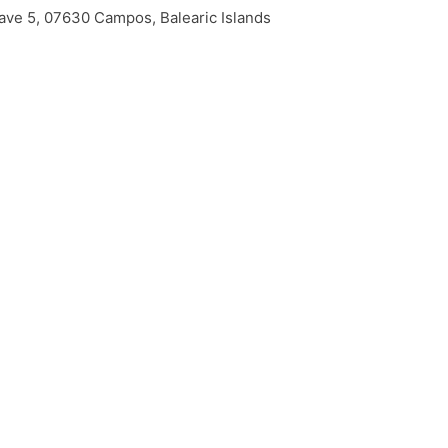
nave 5, 07630 Campos, Balearic Islands