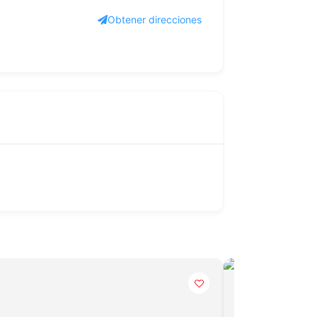
Obtener direcciones