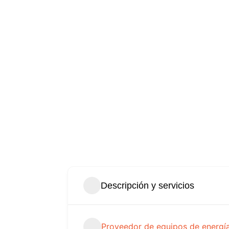
Descripción y servicios
Proveedor de equipos de energía