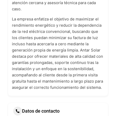
atención cercana y asesoría técnica para cada
caso.
La empresa enfatiza el objetivo de maximizar el
rendimiento energético y reducir la dependencia
de la red eléctrica convencional, buscando que
los clientes puedan minimizar su factura de luz
incluso hasta acercarla a cero mediante la
generación propia de energía limpia. Antar Solar
destaca por ofrecer materiales de alta calidad con
garantías prolongadas, soporte continuo tras la
instalación y un enfoque en la sostenibilidad,
acompañando al cliente desde la primera visita
gratuita hasta el mantenimiento a largo plazo para
asegurar el correcto funcionamiento del sistema.
Datos de contacto