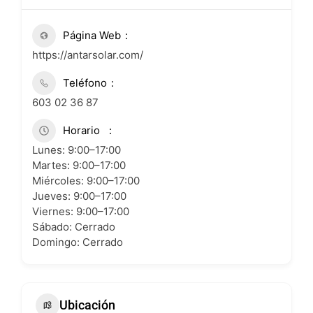
Página Web
https://antarsolar.com/
Teléfono
603 02 36 87
Horario
Lunes: 9:00–17:00
Martes: 9:00–17:00
Miércoles: 9:00–17:00
Jueves: 9:00–17:00
Viernes: 9:00–17:00
Sábado: Cerrado
Domingo: Cerrado
Ubicación