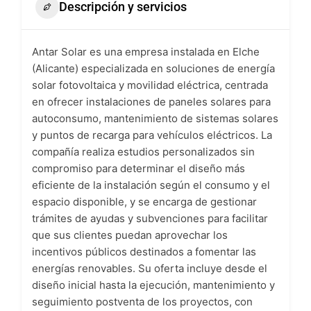
Descripción y servicios
Antar Solar es una empresa instalada en Elche
(Alicante) especializada en soluciones de energía
solar fotovoltaica y movilidad eléctrica, centrada
en ofrecer instalaciones de paneles solares para
autoconsumo, mantenimiento de sistemas solares
y puntos de recarga para vehículos eléctricos. La
compañía realiza estudios personalizados sin
compromiso para determinar el diseño más
eficiente de la instalación según el consumo y el
espacio disponible, y se encarga de gestionar
trámites de ayudas y subvenciones para facilitar
que sus clientes puedan aprovechar los
incentivos públicos destinados a fomentar las
energías renovables. Su oferta incluye desde el
diseño inicial hasta la ejecución, mantenimiento y
seguimiento postventa de los proyectos, con