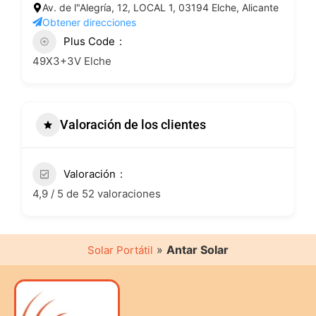
Av. de l"Alegría, 12, LOCAL 1, 03194 Elche, Alicante
Obtener direcciones
Plus Code
49X3+3V Elche
Valoración de los clientes
Valoración
4,9 / 5 de 52 valoraciones
»
Antar Solar
Solar Portátil