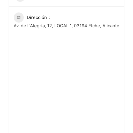
Dirección
Av. de l"Alegría, 12, LOCAL 1, 03194 Elche, Alicante