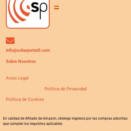
info@solarportatil.com
Sobre Nosotros
Aviso Legal
Política de Privacidad
Política de Cookies
En calidad de Afiliado de Amazon, obtengo ingresos por las compras adscritas
que cumplen los requisitos aplicables