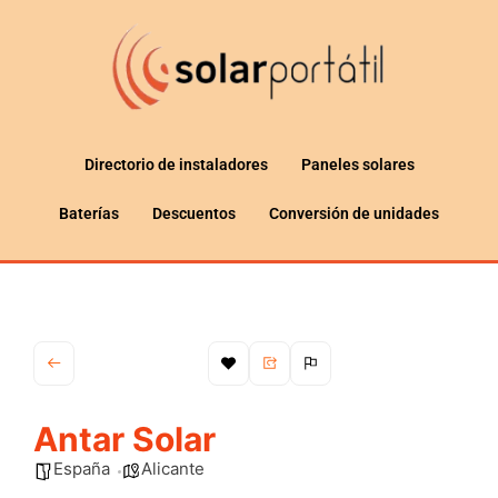
Directorio de instaladores
Paneles solares
Baterías
Descuentos
Conversión de unidades
Antar Solar
España
Alicante