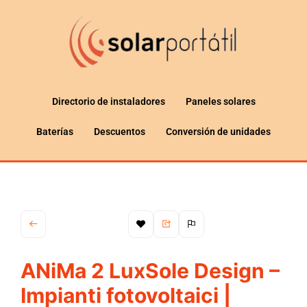
Directorio de instaladores
Paneles solares
Baterías
Descuentos
Conversión de unidades
ANiMa 2 LuxSole Design –
Impianti fotovoltaici |