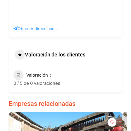
Obtener direcciones
Valoración de los clientes
Valoración
0 / 5 de 0 valoraciones
Empresas relacionadas