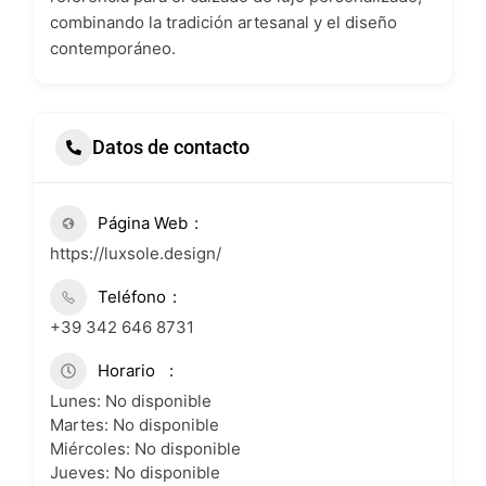
combinando la tradición artesanal y el diseño
contemporáneo.
Datos de contacto
Página Web
https://luxsole.design/
Teléfono
+39 342 646 8731
Horario
Lunes: No disponible
Martes: No disponible
Miércoles: No disponible
Jueves: No disponible