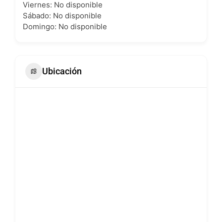
Viernes: No disponible
Sábado: No disponible
Domingo: No disponible
Ubicación