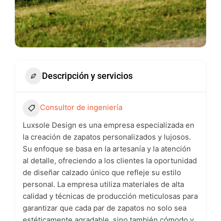
Descripción y servicios
Consultor de ingeniería
Luxsole Design es una empresa especializada en
la creación de zapatos personalizados y lujosos.
Su enfoque se basa en la artesanía y la atención
al detalle, ofreciendo a los clientes la oportunidad
de diseñar calzado único que refleje su estilo
personal. La empresa utiliza materiales de alta
calidad y técnicas de producción meticulosas para
garantizar que cada par de zapatos no solo sea
estéticamente agradable, sino también cómodo y