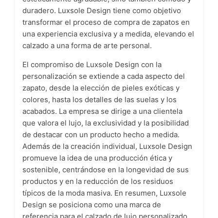
duradero. Luxsole Design tiene como objetivo
transformar el proceso de compra de zapatos en
una experiencia exclusiva y a medida, elevando el
calzado a una forma de arte personal.
El compromiso de Luxsole Design con la
personalización se extiende a cada aspecto del
zapato, desde la elección de pieles exóticas y
colores, hasta los detalles de las suelas y los
acabados. La empresa se dirige a una clientela
que valora el lujo, la exclusividad y la posibilidad
de destacar con un producto hecho a medida.
Además de la creación individual, Luxsole Design
promueve la idea de una producción ética y
sostenible, centrándose en la longevidad de sus
productos y en la reducción de los residuos
típicos de la moda masiva. En resumen, Luxsole
Design se posiciona como una marca de
referencia para el calzado de lujo personalizado,