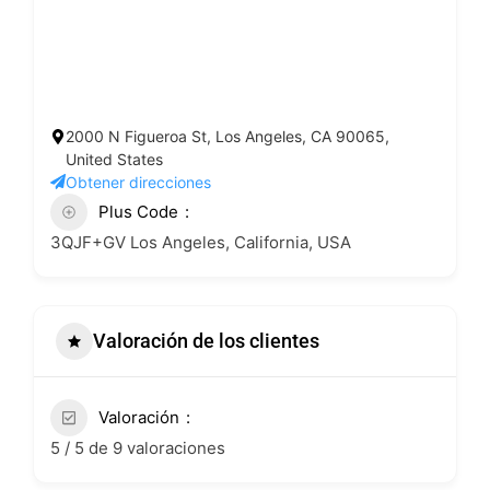
2000 N Figueroa St, Los Angeles, CA 90065,
United States
Obtener direcciones
Plus Code
3QJF+GV Los Angeles, California, USA
Valoración de los clientes
Valoración
5 / 5 de 9 valoraciones