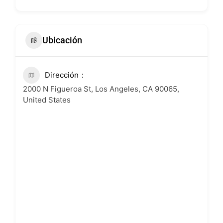
Ubicación
Dirección
2000 N Figueroa St, Los Angeles, CA 90065,
United States