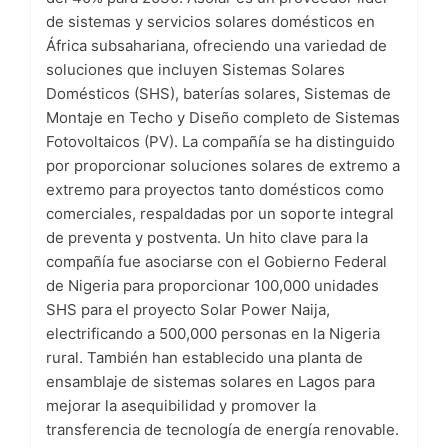
de sistemas y servicios solares domésticos en
África subsahariana, ofreciendo una variedad de
soluciones que incluyen Sistemas Solares
Domésticos (SHS), baterías solares, Sistemas de
Montaje en Techo y Diseño completo de Sistemas
Fotovoltaicos (PV). La compañía se ha distinguido
por proporcionar soluciones solares de extremo a
extremo para proyectos tanto domésticos como
comerciales, respaldadas por un soporte integral
de preventa y postventa. Un hito clave para la
compañía fue asociarse con el Gobierno Federal
de Nigeria para proporcionar 100,000 unidades
SHS para el proyecto Solar Power Naija,
electrificando a 500,000 personas en la Nigeria
rural. También han establecido una planta de
ensamblaje de sistemas solares en Lagos para
mejorar la asequibilidad y promover la
transferencia de tecnología de energía renovable.