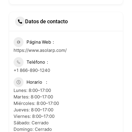
Datos de contacto
Página Web
https://www.asolarp.com/
Teléfono
+1 866-890-1240
Horario
Lunes: 8:00–17:00
Martes: 8:00–17:00
Miércoles: 8:00–17:00
Jueves: 8:00–17:00
Viernes: 8:00–17:00
Sábado: Cerrado
Domingo: Cerrado