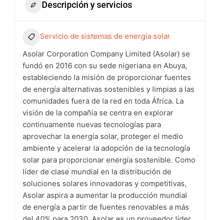
Descripción y servicios
Servicio de sistemas de energía solar
Asolar Corporation Company Limited (Asolar) se
fundó en 2016 con su sede nigeriana en Abuya,
estableciendo la misión de proporcionar fuentes
de energía alternativas sostenibles y limpias a las
comunidades fuera de la red en toda África. La
visión de la compañía se centra en explorar
continuamente nuevas tecnologías para
aprovechar la energía solar, proteger el medio
ambiente y acelerar la adopción de la tecnología
solar para proporcionar energía sostenible. Como
líder de clase mundial en la distribución de
soluciones solares innovadoras y competitivas,
Asolar aspira a aumentar la producción mundial
de energía a partir de fuentes renovables a más
del 40% para 2030. Asolar es un proveedor líder