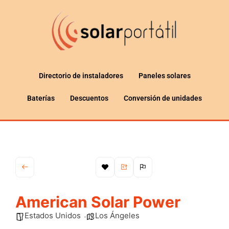
Directorio de instaladores
Paneles solares
Baterías
Descuentos
Conversión de unidades
American Solar Power
Estados Unidos
Los Ángeles