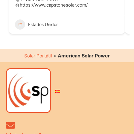
https://www.capstonesolar.com/
Estados Unidos
»
American Solar Power
Solar Portátil