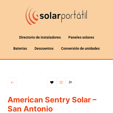
Directorio de instaladores
Paneles solares
Baterías
Descuentos
Conversión de unidades
American Sentry Solar –
San Antonio