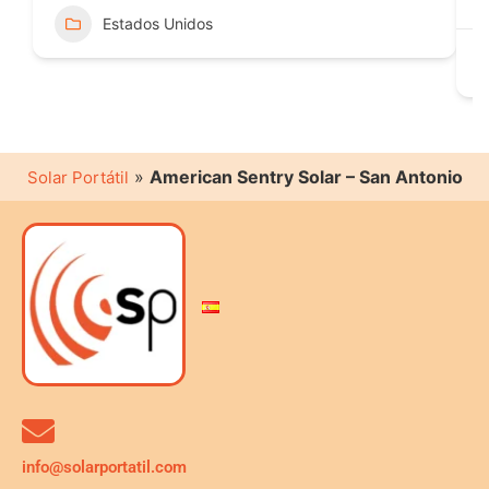
Estados Unidos
»
American Sentry Solar – San Antonio
Solar Portátil
info@solarportatil.com