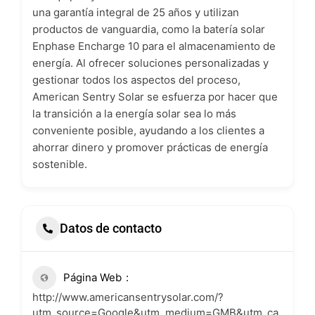
una garantía integral de 25 años y utilizan
productos de vanguardia, como la batería solar
Enphase Encharge 10 para el almacenamiento de
energía. Al ofrecer soluciones personalizadas y
gestionar todos los aspectos del proceso,
American Sentry Solar se esfuerza por hacer que
la transición a la energía solar sea lo más
conveniente posible, ayudando a los clientes a
ahorrar dinero y promover prácticas de energía
sostenible.
Datos de contacto
Página Web
http://www.americansentrysolar.com/?
utm_source=Google&utm_medium=GMB&utm_ca