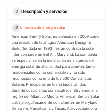
Descripción y servicios
Empresa de energía solar
American Sentry Solar, establecida en 2009 como
una división de la antigua American Design &
Build (fundada en 1993), es un contratista solar
líder con sede en Bel Air, Maryland. La compañía
se especializa en la instalación de sistemas de
energía solar de alta calidad para clientes tanto
residenciales como comerciales y ha sido
reconocida como uno de los 500 Contratistas
Solares Principales en los Estados Unidos
durante cuatro años consecutivos. Sirviendo a la
región del Atlántico Medio, American Sentry Solar
trabaja orgullosamente con clientes en Maryland,
Delaware, Pensilvania y Texas. Aprovechando la