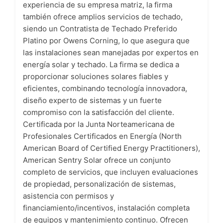
experiencia de su empresa matriz, la firma
también ofrece amplios servicios de techado,
siendo un Contratista de Techado Preferido
Platino por Owens Corning, lo que asegura que
las instalaciones sean manejadas por expertos en
energía solar y techado. La firma se dedica a
proporcionar soluciones solares fiables y
eficientes, combinando tecnología innovadora,
diseño experto de sistemas y un fuerte
compromiso con la satisfacción del cliente.
Certificada por la Junta Norteamericana de
Profesionales Certificados en Energía (North
American Board of Certified Energy Practitioners),
American Sentry Solar ofrece un conjunto
completo de servicios, que incluyen evaluaciones
de propiedad, personalización de sistemas,
asistencia con permisos y
financiamiento/incentivos, instalación completa
de equipos y mantenimiento continuo. Ofrecen