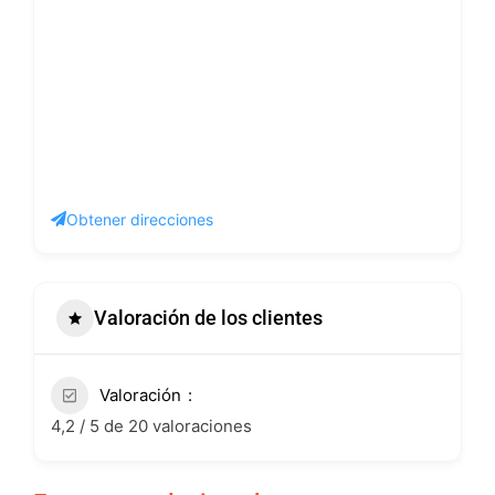
Obtener direcciones
Valoración de los clientes
Valoración
4,2 / 5 de 20 valoraciones