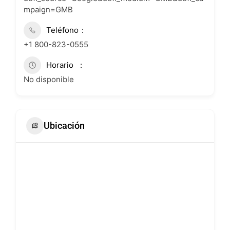
mpaign=GMB
Teléfono
+1 800-823-0555
Horario
No disponible
Ubicación