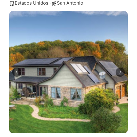
Estados Unidos
San Antonio