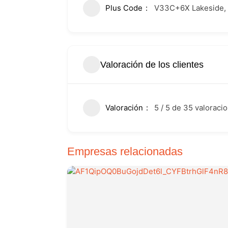
Plus Code
V33C+6X Lakeside, 
Valoración de los clientes
Valoración
5 / 5 de 35 valoraci
Empresas relacionadas