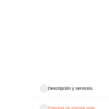
Descripción y servicios
Empresa de energía solar