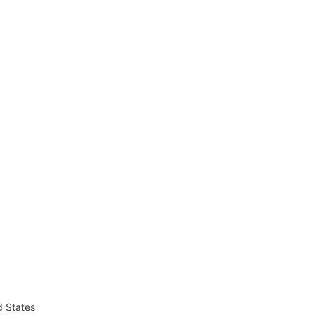
d States