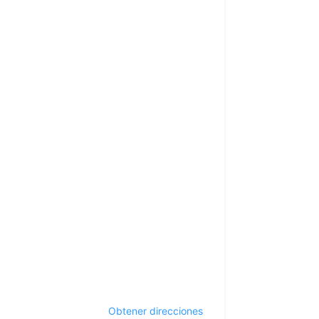
Obtener direcciones