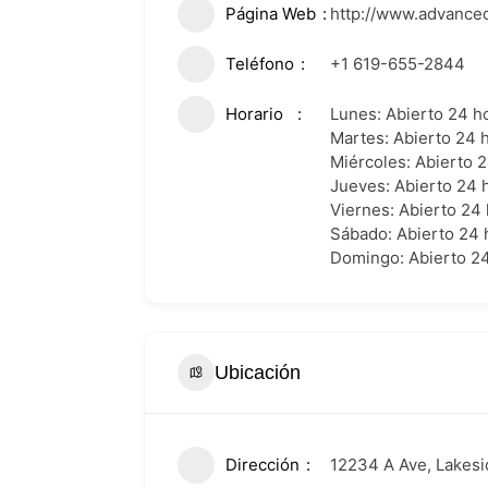
Página Web
http://www.advanced
Teléfono
+1 619-655-2844
Horario
Lunes: Abierto 24 h
Martes: Abierto 24 
Miércoles: Abierto 
Jueves: Abierto 24 
Viernes: Abierto 24
Sábado: Abierto 24 
Domingo: Abierto 2
Ubicación
Dirección
12234 A Ave, Lakesi