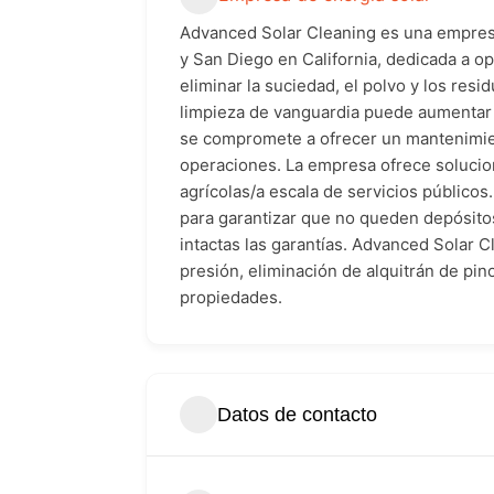
Advanced Solar Cleaning es una empresa
y San Diego en California, dedicada a op
eliminar la suciedad, el polvo y los re
limpieza de vanguardia puede aumentar 
se compromete a ofrecer un mantenimien
operaciones. La empresa ofrece solucion
agrícolas/a escala de servicios públicos
para garantizar que no queden depósitos
intactas las garantías. Advanced Solar 
presión, eliminación de alquitrán de pi
propiedades.
Datos de contacto