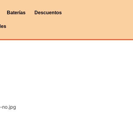
Baterías
Descuentos
des