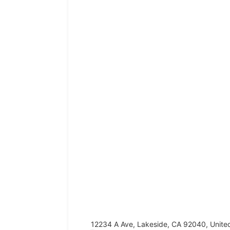
12234 A Ave, Lakeside, CA 92040, Unite