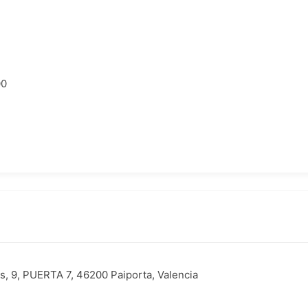
00
s, 9, PUERTA 7, 46200 Paiporta, Valencia