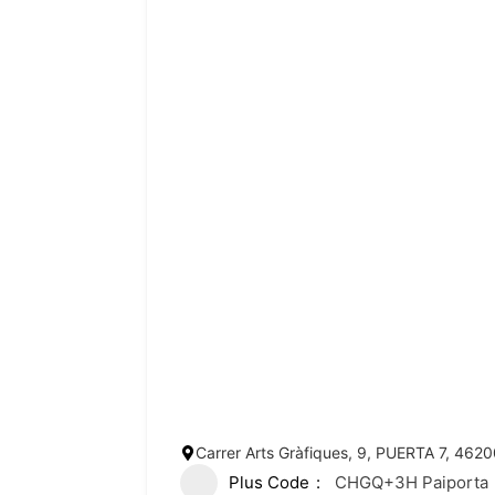
Carrer Arts Gràfiques, 9, PUERTA 7, 4620
Plus Code
CHGQ+3H Paiporta