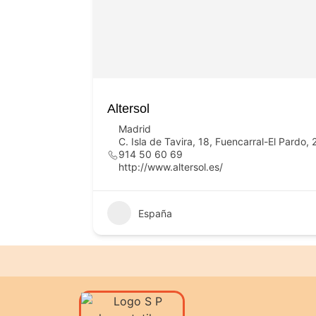
Altersol
Madrid
C. Isla de Tavira, 18, Fuencarral-El Pardo
914 50 60 69
http://www.altersol.es/
España