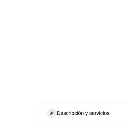
Descripción y servicios