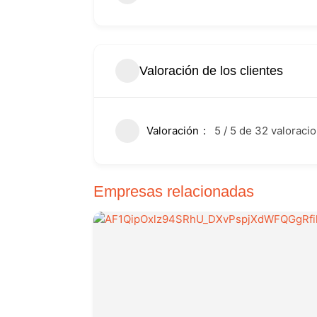
Valoración de los clientes
Valoración
5 / 5 de 32 valoraci
Empresas relacionadas