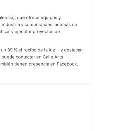
lencia), que ofrece equipos y
r, industria y comunidades, además de
ficar y ejecutar proyectos de
un 89 % el recibo de la luz— y destacan
e puede contactar en Calle Arts
también tienen presencia en Facebook.