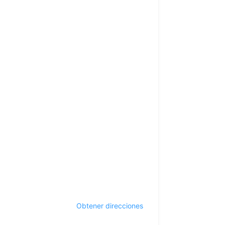
Obtener direcciones