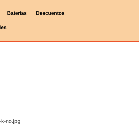
Baterías
Descuentos
des