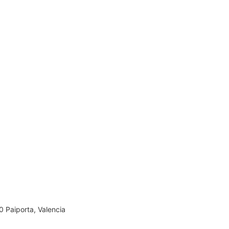
0 Paiporta, Valencia