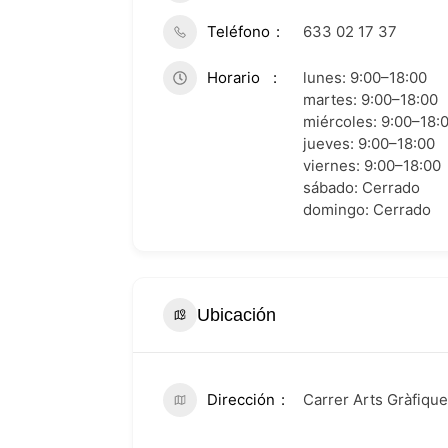
Teléfono
633 02 17 37
Horario
lunes: 9:00–18:00
martes: 9:00–18:00
miércoles: 9:00–18:
jueves: 9:00–18:00
viernes: 9:00–18:00
sábado: Cerrado
domingo: Cerrado
Ubicación
Dirección
Carrer Arts Gràfique