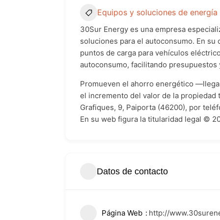
Equipos y soluciones de energía
30Sur Energy es una empresa especializa
soluciones para el autoconsumo. En su o
puntos de carga para vehículos eléctric
autoconsumo, facilitando presupuestos
Promueven el ahorro energético —llegand
el incremento del valor de la propiedad 
Grafiques, 9, Paiporta (46200), por te
En su web figura la titularidad lega
Datos de contacto
Página Web
http://www.30suren