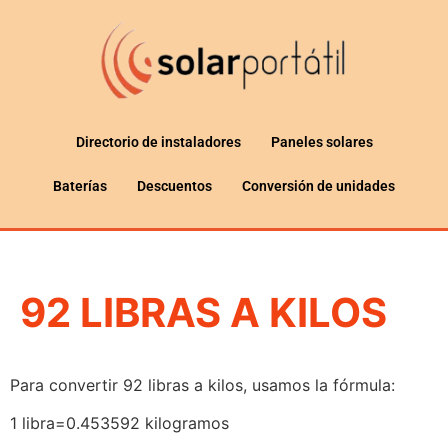
Directorio de instaladores
Paneles solares
Baterías
Descuentos
Conversión de unidades
92 LIBRAS A KILOS
Para convertir 92 libras a kilos, usamos la fórmula:
1 libra=0.453592 kilogramos