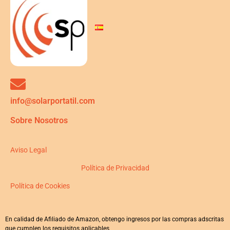
info@solarportatil.com
Sobre Nosotros
Aviso Legal
Política de Privacidad
Política de Cookies
En calidad de Afiliado de Amazon, obtengo ingresos por las compras adscritas
que cumplen los requisitos aplicables