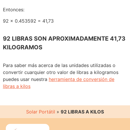
Entonces:
92 x 0.453592 = 41,73
92 LIBRAS SON APROXIMADAMENTE 41,73
KILOGRAMOS
Para saber más acerca de las unidades utilizadas o
convertir cuarquier otro valor de libras a kilogramos
puedes usar nuestra
herramienta de conversión de
libras a kilos
Solar Portátil
»
92 LIBRAS A KILOS