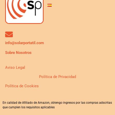
info@solarportatil.com
Sobre Nosotros
Aviso Legal
Política de Privacidad
Política de Cookies
En calidad de Afiliado de Amazon, obtengo ingresos por las compras adscritas
que cumplen los requisitos aplicables