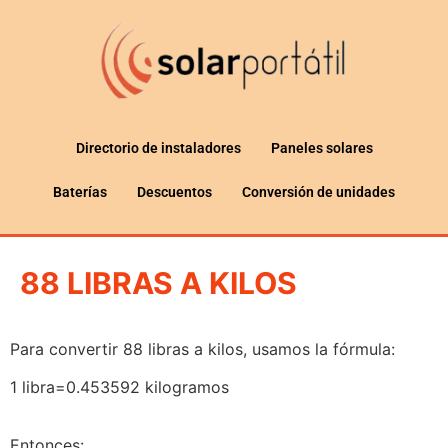
Directorio de instaladores
Paneles solares
Baterías
Descuentos
Conversión de unidades
88 LIBRAS A KILOS
Para convertir 88 libras a kilos, usamos la fórmula:
1 libra=0.453592 kilogramos
Entonces: