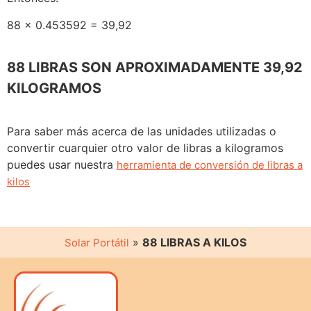
88 x 0.453592 = 39,92
88 LIBRAS SON APROXIMADAMENTE 39,92
KILOGRAMOS
Para saber más acerca de las unidades utilizadas o
convertir cuarquier otro valor de libras a kilogramos
puedes usar nuestra
herramienta de conversión de libras a
kilos
»
88 LIBRAS A KILOS
Solar Portátil