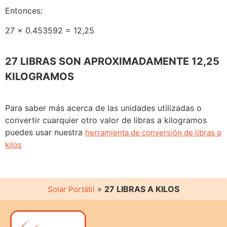
Entonces:
27 x 0.453592 = 12,25
27 LIBRAS SON APROXIMADAMENTE 12,25
KILOGRAMOS
Para saber más acerca de las unidades utilizadas o
convertir cuarquier otro valor de libras a kilogramos
puedes usar nuestra
herramienta de conversión de libras a
kilos
»
27 LIBRAS A KILOS
Solar Portátil