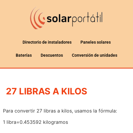
Directorio de instaladores
Paneles solares
Baterías
Descuentos
Conversión de unidades
27 LIBRAS A KILOS
Para convertir 27 libras a kilos, usamos la fórmula:
1 libra=0.453592 kilogramos