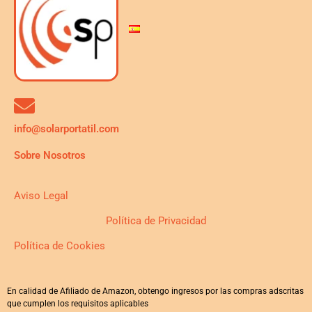
info@solarportatil.com
Sobre Nosotros
Aviso Legal
Política de Privacidad
Política de Cookies
En calidad de Afiliado de Amazon, obtengo ingresos por las compras adscritas
que cumplen los requisitos aplicables