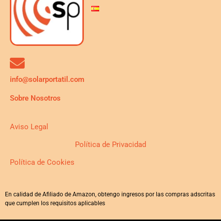
info@solarportatil.com
Sobre Nosotros
Aviso Legal
Política de Privacidad
Política de Cookies
En calidad de Afiliado de Amazon, obtengo ingresos por las compras adscritas
que cumplen los requisitos aplicables