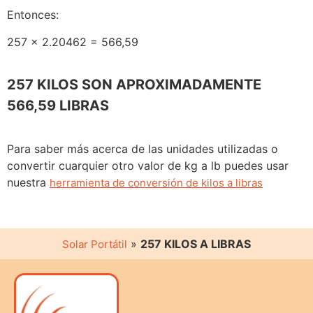
Entonces:
257 x 2.20462 = 566,59
257 KILOS SON APROXIMADAMENTE
566,59 LIBRAS
Para saber más acerca de las unidades utilizadas o
convertir cuarquier otro valor de kg a lb puedes usar
nuestra
herramienta de conversión de kilos a libras
»
257 KILOS A LIBRAS
Solar Portátil