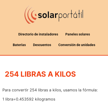
Directorio de instaladores
Paneles solares
Baterías
Descuentos
Conversión de unidades
254 LIBRAS A KILOS
Para convertir 254 libras a kilos, usamos la fórmula:
1 libra=0.453592 kilogramos