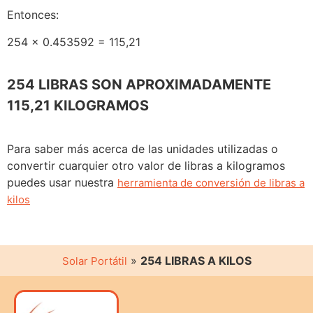
Entonces:
254 x 0.453592 = 115,21
254 LIBRAS SON APROXIMADAMENTE
115,21 KILOGRAMOS
Para saber más acerca de las unidades utilizadas o
convertir cuarquier otro valor de libras a kilogramos
puedes usar nuestra
herramienta de conversión de libras a
kilos
»
254 LIBRAS A KILOS
Solar Portátil