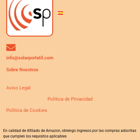
info@solarportatil.com
Sobre Nosotros
Aviso Legal
Política de Privacidad
Política de Cookies
En calidad de Afiliado de Amazon, obtengo ingresos por las compras adscritas
que cumplen los requisitos aplicables