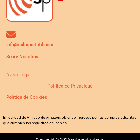
info@solarportatil.com
Sobre Nosotros
Aviso Legal
Política de Privacidad
Política de Cookies
En calidad de Afiliado de Amazon, obtengo ingresos por las compras adscritas
que cumplen los requisitos aplicables
Copyright © 2026 solarportatil.com