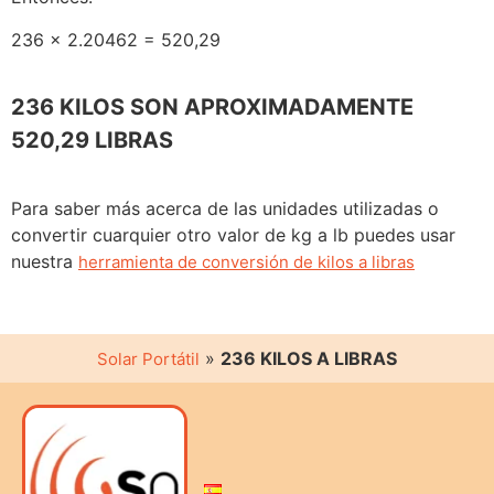
236 x 2.20462 = 520,29
236 KILOS SON APROXIMADAMENTE
520,29 LIBRAS
Para saber más acerca de las unidades utilizadas o
convertir cuarquier otro valor de kg a lb puedes usar
nuestra
herramienta de conversión de kilos a libras
»
236 KILOS A LIBRAS
Solar Portátil