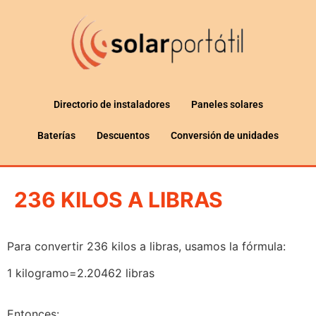
Directorio de instaladores
Paneles solares
Baterías
Descuentos
Conversión de unidades
236 KILOS A LIBRAS
Para convertir 236 kilos a libras, usamos la fórmula:
1 kilogramo=2.20462 libras
Entonces: