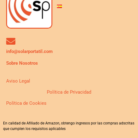
info@solarportatil.com
Sobre Nosotros
Aviso Legal
Política de Privacidad
Política de Cookies
En calidad de Afiliado de Amazon, obtengo ingresos por las compras adscritas
que cumplen los requisitos aplicables