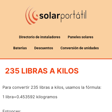
Directorio de instaladores
Paneles solares
Baterías
Descuentos
Conversión de unidades
235 LIBRAS A KILOS
Para convertir 235 libras a kilos, usamos la fórmula:
1 libra=0.453592 kilogramos
Entonces: