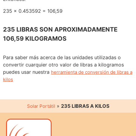
235 x 0.453592 = 106,59
235 LIBRAS SON APROXIMADAMENTE
106,59 KILOGRAMOS
Para saber más acerca de las unidades utilizadas o
convertir cuarquier otro valor de libras a kilogramos
puedes usar nuestra
herramienta de conversión de libras a
kilos
»
235 LIBRAS A KILOS
Solar Portátil