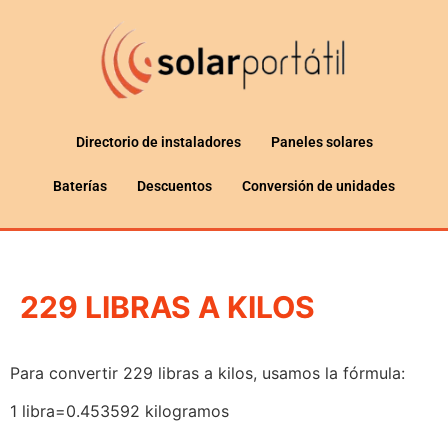
Directorio de instaladores
Paneles solares
Baterías
Descuentos
Conversión de unidades
229 LIBRAS A KILOS
Para convertir 229 libras a kilos, usamos la fórmula:
1 libra=0.453592 kilogramos