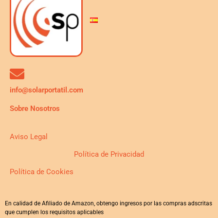
info@solarportatil.com
Sobre Nosotros
Aviso Legal
Política de Privacidad
Política de Cookies
En calidad de Afiliado de Amazon, obtengo ingresos por las compras adscritas
que cumplen los requisitos aplicables