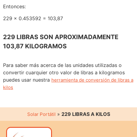
Entonces:
229 x 0.453592 = 103,87
229 LIBRAS SON APROXIMADAMENTE
103,87 KILOGRAMOS
Para saber más acerca de las unidades utilizadas o
convertir cuarquier otro valor de libras a kilogramos
puedes usar nuestra
herramienta de conversión de libras a
kilos
»
229 LIBRAS A KILOS
Solar Portátil