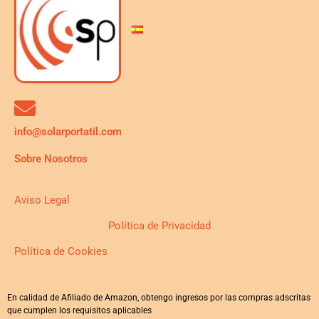
info@solarportatil.com
Sobre Nosotros
Aviso Legal
Política de Privacidad
Política de Cookies
En calidad de Afiliado de Amazon, obtengo ingresos por las compras adscritas
que cumplen los requisitos aplicables