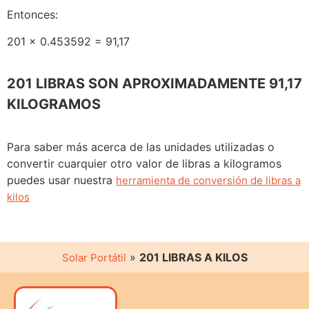
Entonces:
201 x 0.453592 = 91,17
201 LIBRAS SON APROXIMADAMENTE 91,17
KILOGRAMOS
Para saber más acerca de las unidades utilizadas o
convertir cuarquier otro valor de libras a kilogramos
puedes usar nuestra
herramienta de conversión de libras a
kilos
»
201 LIBRAS A KILOS
Solar Portátil