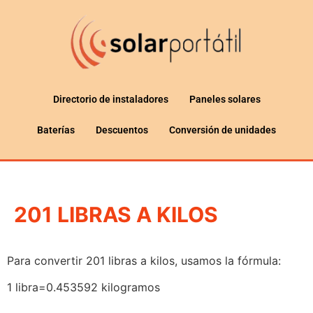
Directorio de instaladores
Paneles solares
Baterías
Descuentos
Conversión de unidades
201 LIBRAS A KILOS
Para convertir 201 libras a kilos, usamos la fórmula:
1 libra=0.453592 kilogramos