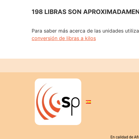
198 LIBRAS SON APROXIMADAMEN
Para saber más acerca de las unidades utiliz
conversión de libras a kilos
En calidad de Af