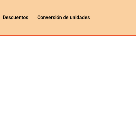
Descuentos
Conversión de unidades