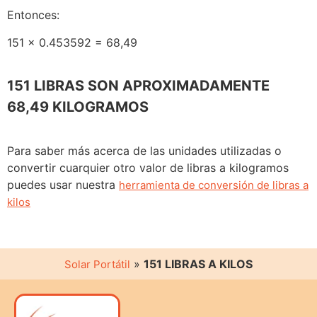
Entonces:
151 x 0.453592 = 68,49
151 LIBRAS SON APROXIMADAMENTE
68,49 KILOGRAMOS
Para saber más acerca de las unidades utilizadas o
convertir cuarquier otro valor de libras a kilogramos
puedes usar nuestra
herramienta de conversión de libras a
kilos
»
151 LIBRAS A KILOS
Solar Portátil