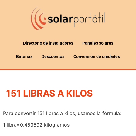
Directorio de instaladores
Paneles solares
Baterías
Descuentos
Conversión de unidades
151 LIBRAS A KILOS
Para convertir 151 libras a kilos, usamos la fórmula:
1 libra=0.453592 kilogramos