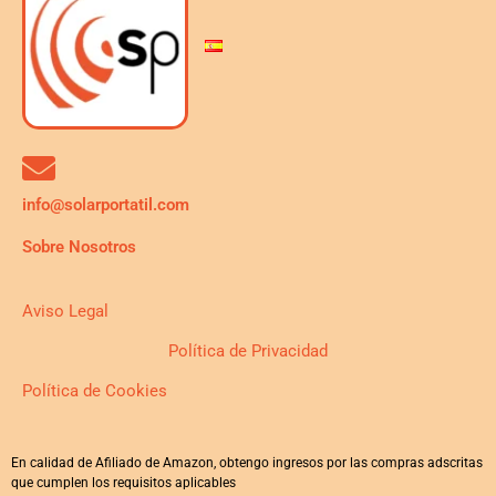
info@solarportatil.com
Sobre Nosotros
Aviso Legal
Política de Privacidad
Política de Cookies
En calidad de Afiliado de Amazon, obtengo ingresos por las compras adscritas
que cumplen los requisitos aplicables