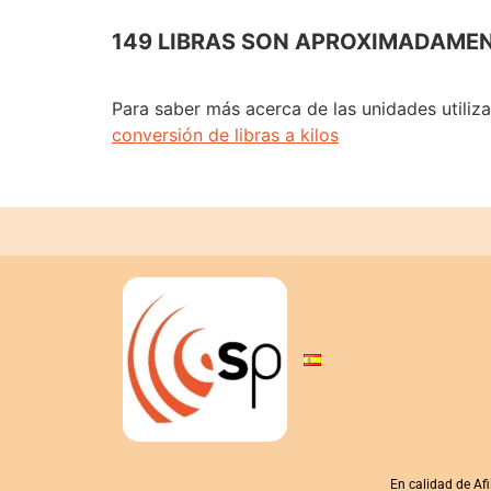
149 LIBRAS SON APROXIMADAMEN
Para saber más acerca de las unidades utiliz
conversión de libras a kilos
En calidad de Af