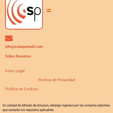
info@solarportatil.com
Sobre Nosotros
Aviso Legal
Política de Privacidad
Política de Cookies
En calidad de Afiliado de Amazon, obtengo ingresos por las compras adscritas
que cumplen los requisitos aplicables