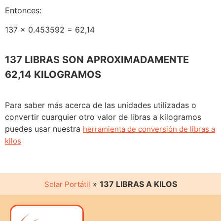
Entonces:
137 x 0.453592 = 62,14
137 LIBRAS SON APROXIMADAMENTE
62,14 KILOGRAMOS
Para saber más acerca de las unidades utilizadas o
convertir cuarquier otro valor de libras a kilogramos
puedes usar nuestra
herramienta de conversión de libras a
kilos
»
137 LIBRAS A KILOS
Solar Portátil