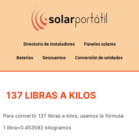
Directorio de instaladores
Paneles solares
Baterías
Descuentos
Conversión de unidades
137 LIBRAS A KILOS
Para convertir 137 libras a kilos, usamos la fórmula:
1 libra=0.453592 kilogramos