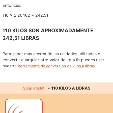
Entonces:
110 x 2.20462 = 242,51
110 KILOS SON APROXIMADAMENTE
242,51 LIBRAS
Para saber más acerca de las unidades utilizadas o
convertir cuarquier otro valor de kg a lb puedes usar
nuestra
herramienta de conversión de kilos a libras
»
110 KILOS A LIBRAS
Solar Portátil