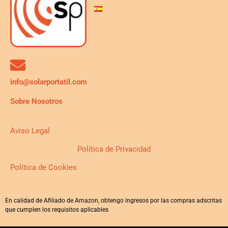
info@solarportatil.com
Sobre Nosotros
Aviso Legal
Política de Privacidad
Política de Cookies
En calidad de Afiliado de Amazon, obtengo ingresos por las compras adscritas
que cumplen los requisitos aplicables