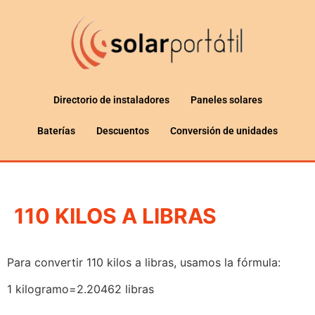
Directorio de instaladores
Paneles solares
Baterías
Descuentos
Conversión de unidades
110 KILOS A LIBRAS
Para convertir 110 kilos a libras, usamos la fórmula:
1 kilogramo=2.20462 libras