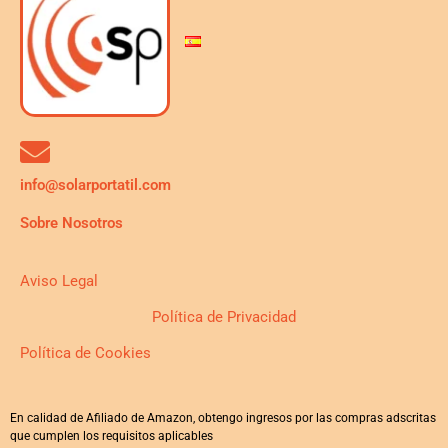
info@solarportatil.com
Sobre Nosotros
Aviso Legal
Política de Privacidad
Política de Cookies
En calidad de Afiliado de Amazon, obtengo ingresos por las compras adscritas
que cumplen los requisitos aplicables