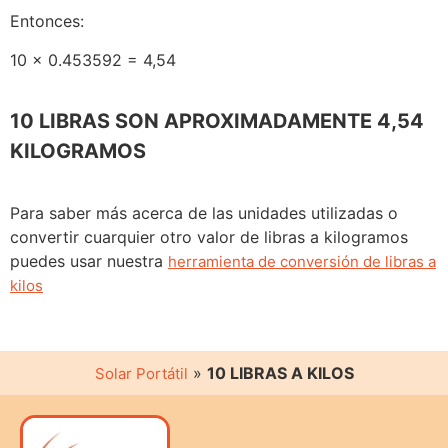
Entonces:
10 x 0.453592 = 4,54
10 LIBRAS SON APROXIMADAMENTE 4,54
KILOGRAMOS
Para saber más acerca de las unidades utilizadas o
convertir cuarquier otro valor de libras a kilogramos
puedes usar nuestra
herramienta de conversión de libras a
kilos
»
10 LIBRAS A KILOS
Solar Portátil