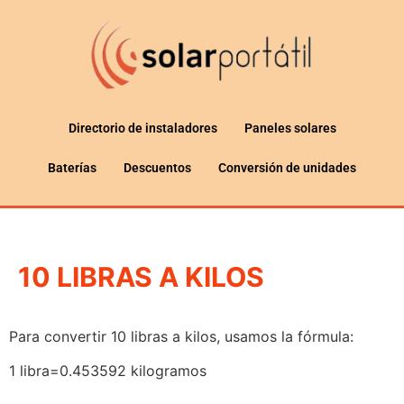
Directorio de instaladores
Paneles solares
Baterías
Descuentos
Conversión de unidades
10 LIBRAS A KILOS
Para convertir 10 libras a kilos, usamos la fórmula:
1 libra=0.453592 kilogramos